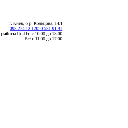
г. Киев, б-р. Кольцова, 14Л
098 274 12 12
050 581 91 91
 работы
Пн-Пт: с 10:00 до 18:00
Вс: с 11:00 до 17:00