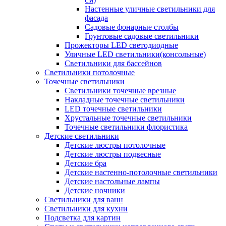
Настенные уличные светильники для
фасада
Садовые фонарные столбы
Грунтовые садовые светильники
Прожекторы LED светодиодные
Уличные LED светильники(консольные)
Светильники для бассейнов
Светильники потолочные
Точечные светильники
Светильники точечные врезные
Накладные точечные светильники
LED точечные светильники
Хрустальные точечные светильники
Точечные светильники флористика
Детские светильники
Детские люстры потолочные
Детские люстры подвесные
Детские бра
Детские настенно-потолочные светильники
Детские настольные лампы
Детские ночники
Светильники для ванн
Светильники для кухни
Подсветка для картин