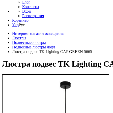
Блог
Контакты
Вход
Регистрация
Корзина
0
Укр
Рус
Интернет-магазин освещения
Люстры
Подвесные люстры
Подвесные люстры лофт
Люстра подвес TK Lighting CAP GREEN 5665
Люстра подвес TK Lighting 