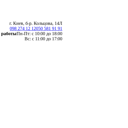
г. Киев, б-р. Кольцова, 14Л
098 274 12 12
050 581 91 91
 работы
Пн-Пт: с 10:00 до 18:00
Вс: с 11:00 до 17:00