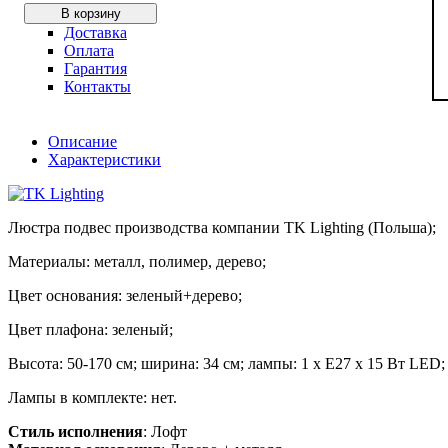
В корзину
Доставка
Оплата
Гарантия
Контакты
Описание
Характеристики
Люстра подвес производства компании TK Lighting (Польша);
Материалы: металл, полимер, дерево;
Цвет основания: зеленый+дерево;
Цвет плафона: зеленый;
Высота: 50-170 см; ширина: 34 см; лампы: 1 х Е27 х 15 Вт LED;
Лампы в комплекте: нет.
Стиль исполнения
: Лофт