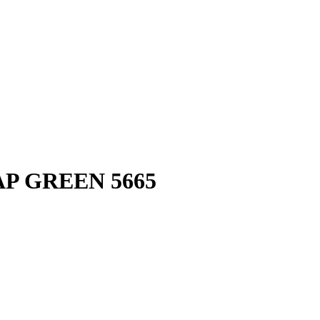
CAP GREEN 5665