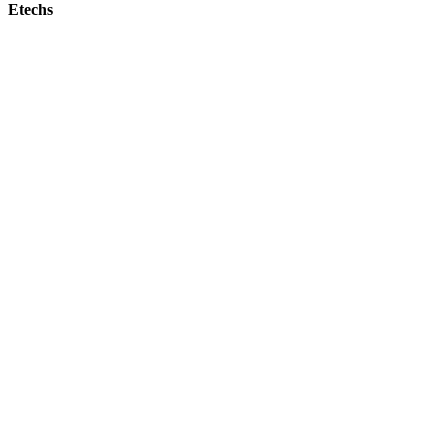
Etechs