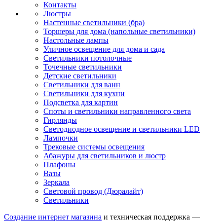
Контакты
Люстры
Настенные светильники (бра)
Торшеры для дома (напольные светильники)
Настольные лампы
Уличное освещение для дома и сада
Светильники потолочные
Точечные светильники
Детские светильники
Светильники для ванн
Светильники для кухни
Подсветка для картин
Споты и светильники направленного света
Гирлянды
Светодиодное освещение и светильники LED
Лампочки
Трековые системы освещения
Абажуры для светильников и люстр
Плафоны
Вазы
Зеркала
Световой провод (Дюралайт)
Светильники
Создание интернет магазина
и техническая поддержка —