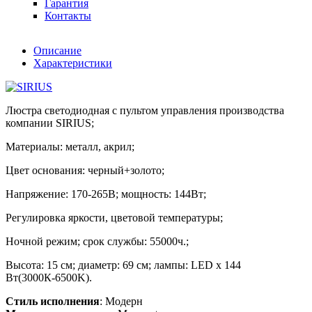
Гарантия
Контакты
Описание
Характеристики
Люстра светодиодная с пультом управления производства
компании SIRIUS;
Материалы: металл, акрил;
Цвет основания: черный+золото;
Напряжение: 170-265В; мощность: 144Вт;
Регулировка яркости, цветовой температуры;
Ночной режим; срок службы: 55000ч.;
Высота: 15 см; диаметр: 69 см; лампы: LED х 144
Вт(3000К-6500K).
Стиль исполнения
: Модерн