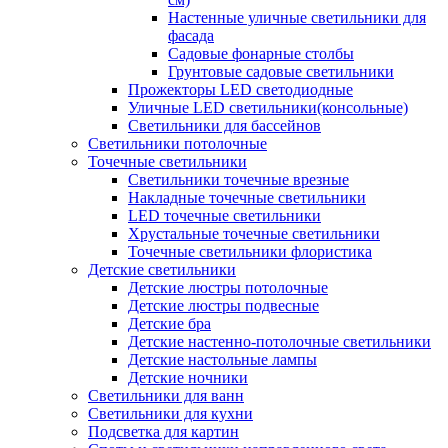
Настенные уличные светильники для
фасада
Садовые фонарные столбы
Грунтовые садовые светильники
Прожекторы LED светодиодные
Уличные LED светильники(консольные)
Светильники для бассейнов
Светильники потолочные
Точечные светильники
Светильники точечные врезные
Накладные точечные светильники
LED точечные светильники
Хрустальные точечные светильники
Точечные светильники флористика
Детские светильники
Детские люстры потолочные
Детские люстры подвесные
Детские бра
Детские настенно-потолочные светильники
Детские настольные лампы
Детские ночники
Светильники для ванн
Светильники для кухни
Подсветка для картин