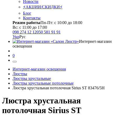
Новости
⚡АКЦИИ/СКИДКИ⚡
Блог
Контакты
Режим работы
Пн-Пт: с 10:00 до 18:00
Вс: с 11:00 до 17:00
098 274 12 12
050 581 91 91
Укр
Рус
Интернет-магазин
освещения
0
Интернет-магазин освещения
Люстры
Люстры хрустальные
Люстры хрустальные потолочные
Люстра хрустальная потолочная Sirius ST 83476/5Н
Люстра хрустальная
потолочная Sirius ST