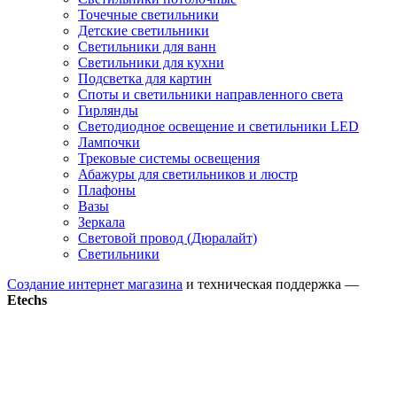
Точечные светильники
Детские светильники
Светильники для ванн
Светильники для кухни
Подсветка для картин
Споты и светильники направленного света
Гирлянды
Светодиодное освещение и светильники LED
Лампочки
Трековые системы освещения
Абажуры для светильников и люстр
Плафоны
Вазы
Зеркала
Световой провод (Дюралайт)
Светильники
Создание интернет магазина
и техническая поддержка —
Etechs