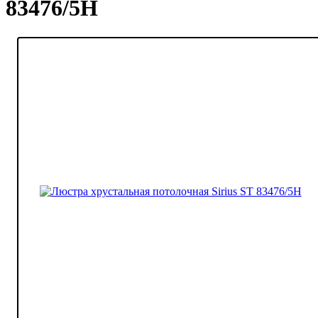
83476/5Н