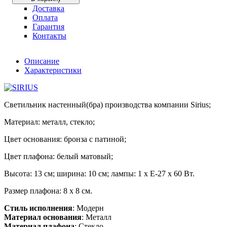
Доставка
Оплата
Гарантия
Контакты
Описание
Характеристики
Светильник настенный(бра) производства компании Sirius;
Материал: металл, стекло;
Цвет основания: бронза с патиной;
Цвет плафона: белый матовый;
Высота: 13 см; ширина: 10 см; лампы: 1 х Е-27 х 60 Вт.
Размер плафона: 8 х 8 см.
Стиль исполнения
: Модерн
Материал основания
: Металл
Материал плафона
: Стекло