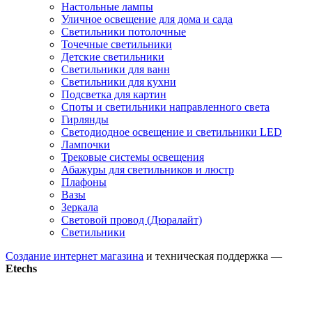
Настольные лампы
Уличное освещение для дома и сада
Светильники потолочные
Точечные светильники
Детские светильники
Светильники для ванн
Светильники для кухни
Подсветка для картин
Споты и светильники направленного света
Гирлянды
Светодиодное освещение и светильники LED
Лампочки
Трековые системы освещения
Абажуры для светильников и люстр
Плафоны
Вазы
Зеркала
Световой провод (Дюралайт)
Светильники
Создание интернет магазина
и техническая поддержка —
Etechs