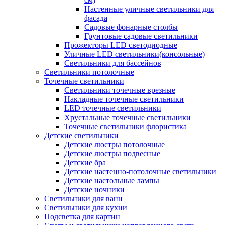
Настенные уличные светильники для
фасада
Садовые фонарные столбы
Грунтовые садовые светильники
Прожекторы LED светодиодные
Уличные LED светильники(консольные)
Светильники для бассейнов
Светильники потолочные
Точечные светильники
Светильники точечные врезные
Накладные точечные светильники
LED точечные светильники
Хрустальные точечные светильники
Точечные светильники флористика
Детские светильники
Детские люстры потолочные
Детские люстры подвесные
Детские бра
Детские настенно-потолочные светильники
Детские настольные лампы
Детские ночники
Светильники для ванн
Светильники для кухни
Подсветка для картин