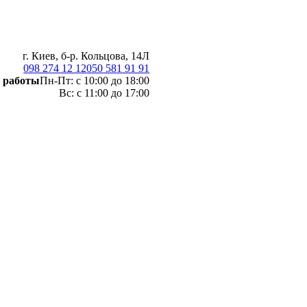
г. Киев, б-р. Кольцова, 14Л
098 274 12 12
050 581 91 91
 работы
Пн-Пт: с 10:00 до 18:00
Вс: с 11:00 до 17:00