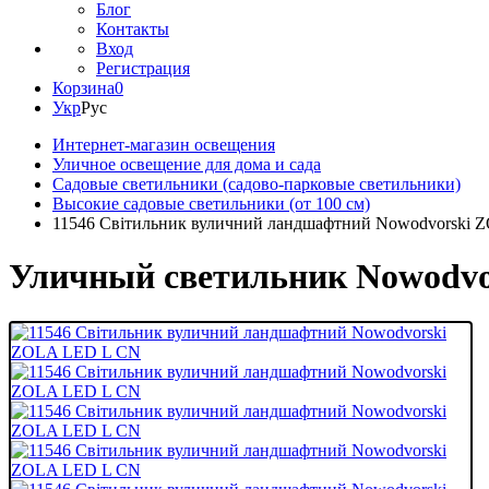
Блог
Контакты
Вход
Регистрация
Корзина
0
Укр
Рус
Интернет-магазин освещения
Уличное освещение для дома и сада
Садовые светильники (садово-парковые светильники)
Высокие садовые светильники (от 100 см)
11546 Світильник вуличний ландшафтний Nowodvorski
Уличный светильник Nowodvor