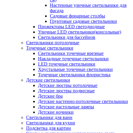
Настенные уличные светильники для
фасада
Садовые фонарные столбы
Грунтовые садовые светильники
Прожекторы LED светодиодные
Уличные LED светильники(консольные)
Светильники для бассейнов
Светильники потолочные
Точечные светильники
Светильники точечные врезные
Накладные точечные светильники
LED точечные светильники
Хрустальные точечные светильники
Точечные светильники флористика
Детские светильники
Детские люстры потолочные
Детские люстры подвесные
Детские бра
Детские настенно-потолочные светильники
Детские настольные лампы
Детские ночники
Светильники для ванн
Светильники для кухни
Подсветка для картин