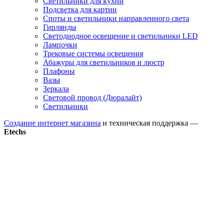
Светильники для кухни
Подсветка для картин
Споты и светильники направленного света
Гирлянды
Светодиодное освещение и светильники LED
Лампочки
Трековые системы освещения
Абажуры для светильников и люстр
Плафоны
Вазы
Зеркала
Световой провод (Дюралайт)
Светильники
Создание интернет магазина
и техническая поддержка —
Etechs