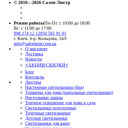
© 2010—2026 Салон Люстр
Режим работы
Пн-Пт: с 10:00 до 18:00
Вс: с 11:00 до 17:00
098 274 12 12
050 581 91 91
г. Киев, б-р. Кольцова, 14Л
info@salonlustr.com.ua
О магазине
Доставка
Новости
⚡АКЦИИ/СКИДКИ⚡
Блог
Контакты
Люстры
Настенные светильники (бра)
Торшеры для дома (напольные светильники)
Настольные лампы
Уличное освещение для дома и сада
Светильники потолочные
Точечные светильники
Детские светильники
Светильники для ванн