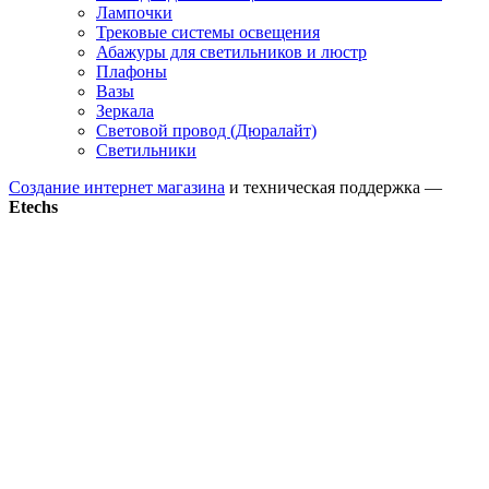
Лампочки
Трековые системы освещения
Абажуры для светильников и люстр
Плафоны
Вазы
Зеркала
Световой провод (Дюралайт)
Светильники
Создание интернет магазина
и техническая поддержка —
Etechs