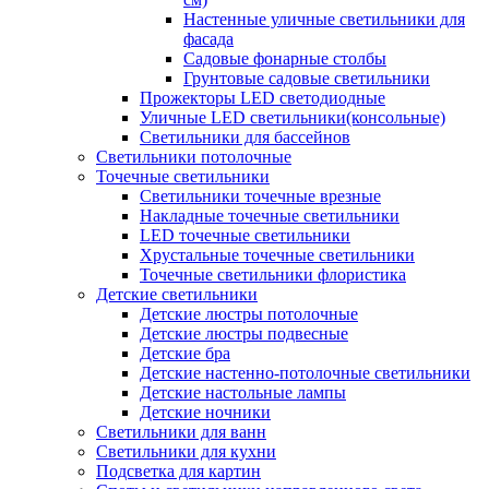
Настенные уличные светильники для
фасада
Садовые фонарные столбы
Грунтовые садовые светильники
Прожекторы LED светодиодные
Уличные LED светильники(консольные)
Светильники для бассейнов
Светильники потолочные
Точечные светильники
Светильники точечные врезные
Накладные точечные светильники
LED точечные светильники
Хрустальные точечные светильники
Точечные светильники флористика
Детские светильники
Детские люстры потолочные
Детские люстры подвесные
Детские бра
Детские настенно-потолочные светильники
Детские настольные лампы
Детские ночники
Светильники для ванн
Светильники для кухни
Подсветка для картин