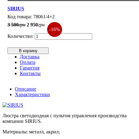
SIRIUS
78061/4+2
3 500
грн
2 950
грн
-16%
В корзину
Доставка
Оплата
Гарантия
Контакты
Описание
Характеристики
Люстра светодиодная с пультом управления производства
компании SIRIUS.
Материалы: металл, акрил;