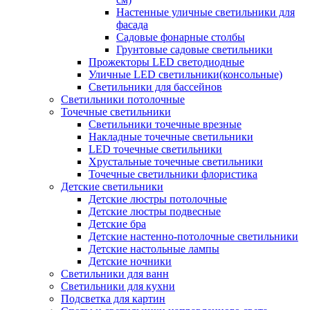
Настенные уличные светильники для
фасада
Садовые фонарные столбы
Грунтовые садовые светильники
Прожекторы LED светодиодные
Уличные LED светильники(консольные)
Светильники для бассейнов
Светильники потолочные
Точечные светильники
Светильники точечные врезные
Накладные точечные светильники
LED точечные светильники
Хрустальные точечные светильники
Точечные светильники флористика
Детские светильники
Детские люстры потолочные
Детские люстры подвесные
Детские бра
Детские настенно-потолочные светильники
Детские настольные лампы
Детские ночники
Светильники для ванн
Светильники для кухни
Подсветка для картин