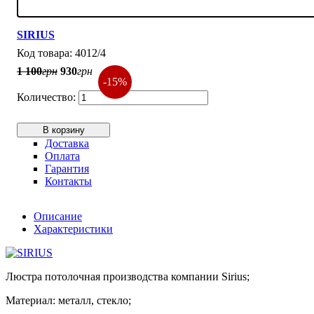
SIRIUS
4012/4
1 100
грн
930
грн
-15%
В корзину
Доставка
Оплата
Гарантия
Контакты
Описание
Характеристики
Люстра потолочная производства компании Sirius;
Материал: металл, стекло;