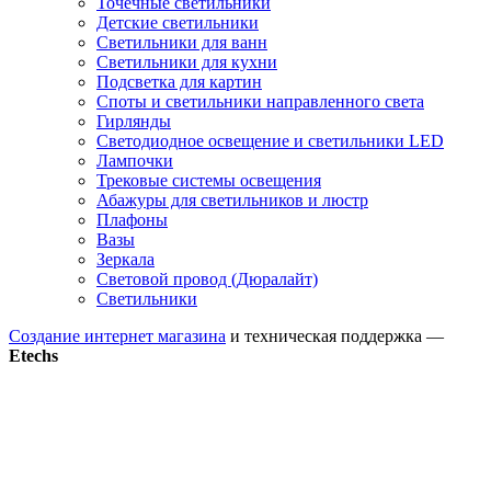
Точечные светильники
Детские светильники
Светильники для ванн
Светильники для кухни
Подсветка для картин
Споты и светильники направленного света
Гирлянды
Светодиодное освещение и светильники LED
Лампочки
Трековые системы освещения
Абажуры для светильников и люстр
Плафоны
Вазы
Зеркала
Световой провод (Дюралайт)
Светильники
Создание интернет магазина
и техническая поддержка —
Etechs