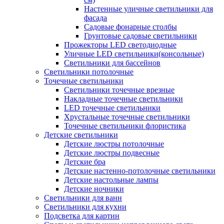
Настенные уличные светильники для
фасада
Садовые фонарные столбы
Грунтовые садовые светильники
Прожекторы LED светодиодные
Уличные LED светильники(консольные)
Светильники для бассейнов
Светильники потолочные
Точечные светильники
Светильники точечные врезные
Накладные точечные светильники
LED точечные светильники
Хрустальные точечные светильники
Точечные светильники флористика
Детские светильники
Детские люстры потолочные
Детские люстры подвесные
Детские бра
Детские настенно-потолочные светильники
Детские настольные лампы
Детские ночники
Светильники для ванн
Светильники для кухни
Подсветка для картин