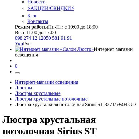
Новости
⚡АКЦИИ/СКИДКИ⚡
Блог
Контакты
Режим работы
Пн-Пт: с 10:00 до 18:00
Вс: с 11:00 до 17:00
098 274 12 12
050 581 91 91
Укр
Рус
Интернет-магазин
освещения
0
Интернет-магазин освещения
Люстры
Люстры хрустальные
Люстры хрустальные потолочные
Люстра хрустальная потолочная Sirius ST 3271/5+4Н GD
Люстра хрустальная
потолочная Sirius ST