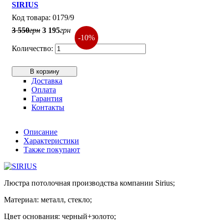
SIRIUS
0179/9
3 550
грн
3 195
грн
-10%
В корзину
Доставка
Оплата
Гарантия
Контакты
Описание
Характеристики
Также покупают
Люстра потолочная производства компании Sirius;
Материал: металл, стекло;
Цвет основания: черный+золото;