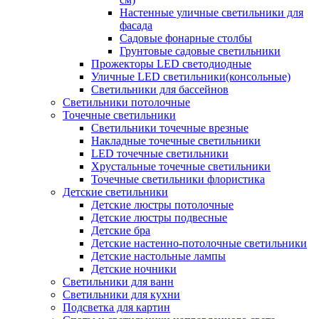
Настенные уличные светильники для
фасада
Садовые фонарные столбы
Грунтовые садовые светильники
Прожекторы LED светодиодные
Уличные LED светильники(консольные)
Светильники для бассейнов
Светильники потолочные
Точечные светильники
Светильники точечные врезные
Накладные точечные светильники
LED точечные светильники
Хрустальные точечные светильники
Точечные светильники флористика
Детские светильники
Детские люстры потолочные
Детские люстры подвесные
Детские бра
Детские настенно-потолочные светильники
Детские настольные лампы
Детские ночники
Светильники для ванн
Светильники для кухни
Подсветка для картин