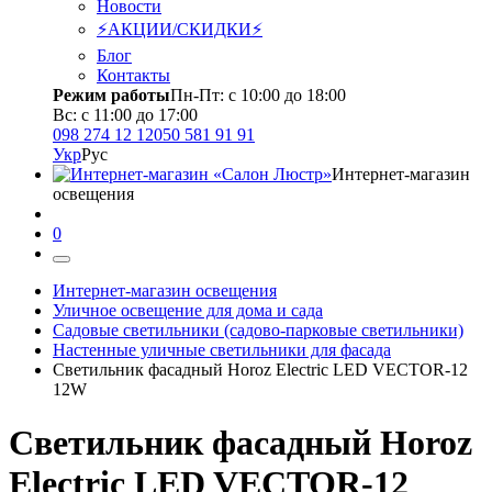
Новости
⚡АКЦИИ/СКИДКИ⚡
Блог
Контакты
Режим работы
Пн-Пт: с 10:00 до 18:00
Вс: с 11:00 до 17:00
098 274 12 12
050 581 91 91
Укр
Рус
Интернет-магазин
освещения
0
Интернет-магазин освещения
Уличное освещение для дома и сада
Садовые светильники (садово-парковые светильники)
Настенные уличные светильники для фасада
Светильник фасадный Horoz Electric LED VECTOR-12
12W
Светильник фасадный Horoz
Electric LED VECTOR-12