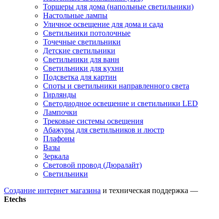
Торшеры для дома (напольные светильники)
Настольные лампы
Уличное освещение для дома и сада
Светильники потолочные
Точечные светильники
Детские светильники
Светильники для ванн
Светильники для кухни
Подсветка для картин
Споты и светильники направленного света
Гирлянды
Светодиодное освещение и светильники LED
Лампочки
Трековые системы освещения
Абажуры для светильников и люстр
Плафоны
Вазы
Зеркала
Световой провод (Дюралайт)
Светильники
Создание интернет магазина
и техническая поддержка —
Etechs