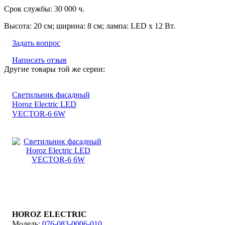
Срок службы: 30 000 ч.
Высота: 20 см; ширина: 8 см; лампа: LED х 12 Вт.
Задать вопрос
Написать отзыв
Другие товары той же серии:
Светильник фасадный
Horoz Electric LED
VECTOR-6 6W
HOROZ ELECTRIC
076-083-0006-010