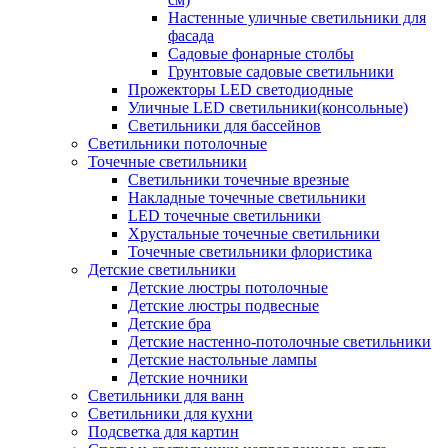
Настенные уличные светильники для
фасада
Садовые фонарные столбы
Грунтовые садовые светильники
Прожекторы LED светодиодные
Уличные LED светильники(консольные)
Светильники для бассейнов
Светильники потолочные
Точечные светильники
Светильники точечные врезные
Накладные точечные светильники
LED точечные светильники
Хрустальные точечные светильники
Точечные светильники флористика
Детские светильники
Детские люстры потолочные
Детские люстры подвесные
Детские бра
Детские настенно-потолочные светильники
Детские настольные лампы
Детские ночники
Светильники для ванн
Светильники для кухни
Подсветка для картин