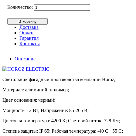
В корзину
Доставка
Оплата
Гарантия
Контакты
Описание
Светильник фасадный производства компании Horoz;
Материал: алюминий, полимер;
Цвет основания: черный;
Мощность: 12 Вт; Напряжение: 85-265 В;
Цветовая температура: 4200 К; Световой поток: 728 Лм;
Степень защиты: IP 65; Рабочая температура: -40 С +55 С;