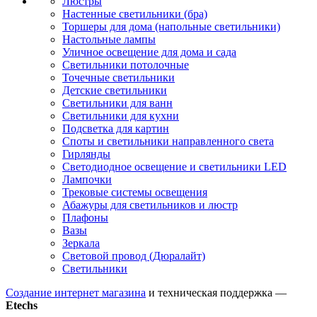
Люстры
Настенные светильники (бра)
Торшеры для дома (напольные светильники)
Настольные лампы
Уличное освещение для дома и сада
Светильники потолочные
Точечные светильники
Детские светильники
Светильники для ванн
Светильники для кухни
Подсветка для картин
Споты и светильники направленного света
Гирлянды
Светодиодное освещение и светильники LED
Лампочки
Трековые системы освещения
Абажуры для светильников и люстр
Плафоны
Вазы
Зеркала
Световой провод (Дюралайт)
Светильники
Создание интернет магазина
и техническая поддержка —
Etechs