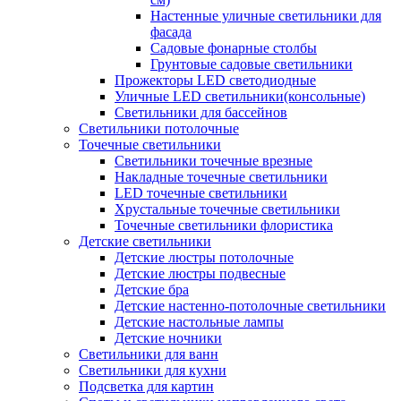
Настенные уличные светильники для
фасада
Садовые фонарные столбы
Грунтовые садовые светильники
Прожекторы LED светодиодные
Уличные LED светильники(консольные)
Светильники для бассейнов
Светильники потолочные
Точечные светильники
Светильники точечные врезные
Накладные точечные светильники
LED точечные светильники
Хрустальные точечные светильники
Точечные светильники флористика
Детские светильники
Детские люстры потолочные
Детские люстры подвесные
Детские бра
Детские настенно-потолочные светильники
Детские настольные лампы
Детские ночники
Светильники для ванн
Светильники для кухни
Подсветка для картин