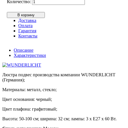
В корзину
Доставка
Оплата
Гарантия
Контакты
Описание
Характеристики
Люстра подвес производства компании WUNDERLICHT
(Германия);
Материалы: металл, стекло;
Цвет основания: черный;
Цвет плафона: графитовый;
Высота: 50-100 см; ширина: 32 см; лампы: 3 х Е27 х 60 Вт.