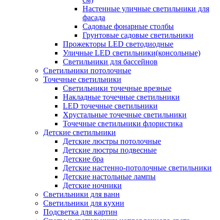
Настенные уличные светильники для
фасада
Садовые фонарные столбы
Грунтовые садовые светильники
Прожекторы LED светодиодные
Уличные LED светильники(консольные)
Светильники для бассейнов
Светильники потолочные
Точечные светильники
Светильники точечные врезные
Накладные точечные светильники
LED точечные светильники
Хрустальные точечные светильники
Точечные светильники флористика
Детские светильники
Детские люстры потолочные
Детские люстры подвесные
Детские бра
Детские настенно-потолочные светильники
Детские настольные лампы
Детские ночники
Светильники для ванн
Светильники для кухни
Подсветка для картин