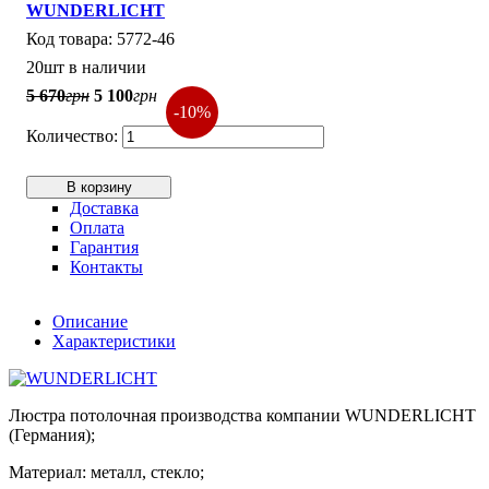
WUNDERLICHT
5772-46
20шт в наличии
5 670
грн
5 100
грн
-10%
В корзину
Доставка
Оплата
Гарантия
Контакты
Описание
Характеристики
Люстра потолочная производства компании WUNDERLICHT
(Германия);
Материал: металл, стекло;