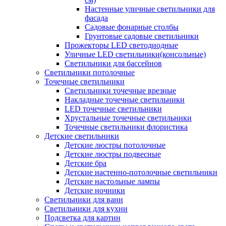
Настенные уличные светильники для
фасада
Садовые фонарные столбы
Грунтовые садовые светильники
Прожекторы LED светодиодные
Уличные LED светильники(консольные)
Светильники для бассейнов
Светильники потолочные
Точечные светильники
Светильники точечные врезные
Накладные точечные светильники
LED точечные светильники
Хрустальные точечные светильники
Точечные светильники флористика
Детские светильники
Детские люстры потолочные
Детские люстры подвесные
Детские бра
Детские настенно-потолочные светильники
Детские настольные лампы
Детские ночники
Светильники для ванн
Светильники для кухни
Подсветка для картин