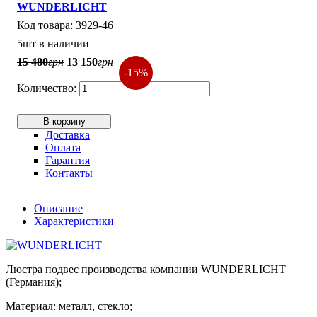
WUNDERLICHT
3929-46
5шт в наличии
15 480
грн
13 150
грн
-15%
В корзину
Доставка
Оплата
Гарантия
Контакты
Описание
Характеристики
Люстра подвес производства компании WUNDERLICHT
(Германия);
Материал: металл, стекло;