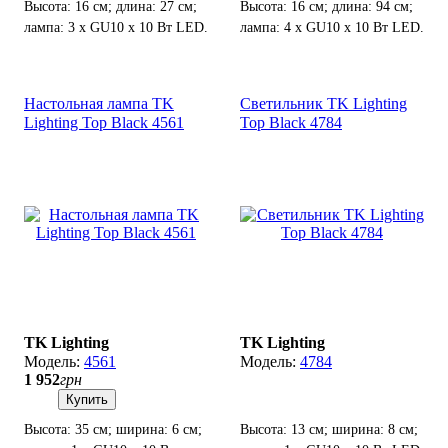
Высота: 16 см; длина: 27 см;
Высота: 16 см; длина: 94 см;
лампа: 3 х GU10 х 10 Вт LED.
лампа: 4 х GU10 х 10 Вт LED.
Настольная лампа TK
Светильник TK Lighting
Lighting Top Black 4561
Top Black 4784
TK Lighting
TK Lighting
4561
4784
1 952
грн
Купить
Высота: 35 см; ширина: 6 см;
Высота: 13 см; ширина: 8 см;