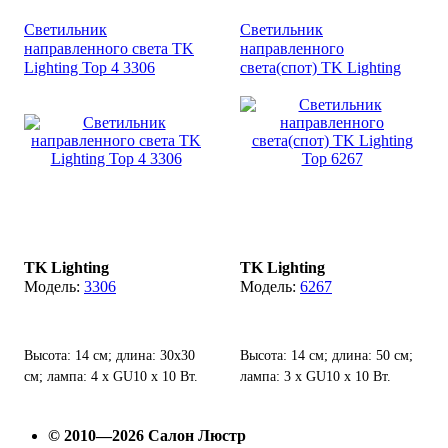
Светильник
Светильник
направленного света TK
направленного
Lighting Top 4 3306
света(спот) TK Lighting
Top 6267
TK Lighting
TK Lighting
3306
6267
Высота: 14 см; длина: 30х30
Высота: 14 см; длина: 50 см;
см; лампа: 4 х GU10 х 10 Вт.
лампа: 3 х GU10 х 10 Вт.
© 2010—2026 Салон Люстр