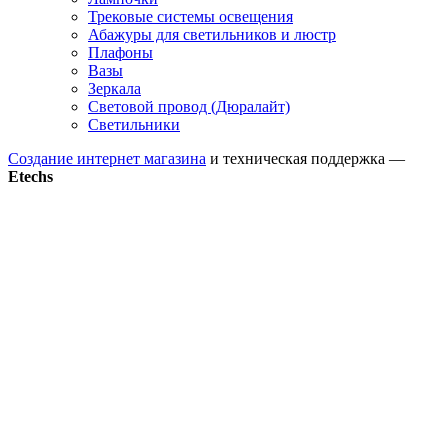
Трековые системы освещения
Абажуры для светильников и люстр
Плафоны
Вазы
Зеркала
Световой провод (Дюралайт)
Светильники
Создание интернет магазина
и техническая поддержка —
Etechs