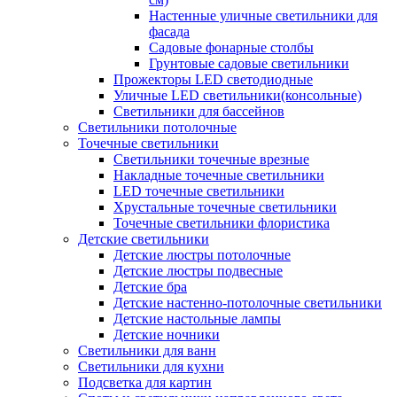
Настенные уличные светильники для
фасада
Садовые фонарные столбы
Грунтовые садовые светильники
Прожекторы LED светодиодные
Уличные LED светильники(консольные)
Светильники для бассейнов
Светильники потолочные
Точечные светильники
Светильники точечные врезные
Накладные точечные светильники
LED точечные светильники
Хрустальные точечные светильники
Точечные светильники флористика
Детские светильники
Детские люстры потолочные
Детские люстры подвесные
Детские бра
Детские настенно-потолочные светильники
Детские настольные лампы
Детские ночники
Светильники для ванн
Светильники для кухни
Подсветка для картин