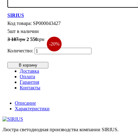
SIRIUS
SP000043427
5шт в наличии
3 187
грн
2 550
грн
-20%
В корзину
Доставка
Оплата
Гарантия
Контакты
Описание
Характеристики
Люстра светодиодная производства компании SIRIUS.