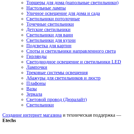
Торшеры для дома (напольные светильники)
Настольные лампы
Уличное освещение для дома и сада
Светильники потолочные
Точечные светильники
Детские светильники
Светильники для ванн
Светильники для кухни
Подсветка для картин
Споты и светильники направленного света
Гирлянды
Светодиодное освещение и светильники LED
Лампочки
Трековые системы освещения
Абажуры для светильников и люстр
Плафоны
Вазы
Зеркала
Световой провод (Дюралайт)
Светильники
Создание интернет магазина
и техническая поддержка —
Etechs