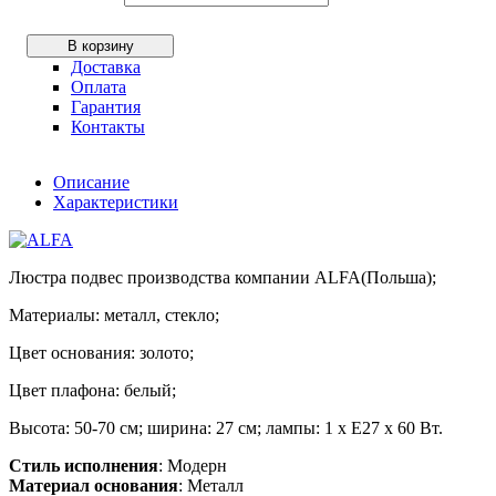
В корзину
Доставка
Оплата
Гарантия
Контакты
Описание
Характеристики
Люстра подвес производства компании ALFA(Польша);
Материалы: металл, стекло;
Цвет основания: золото;
Цвет плафона: белый;
Высота: 50-70 см; ширина: 27 см; лампы: 1 х Е27 х 60 Вт.
Стиль исполнения
: Модерн
Материал основания
: Металл