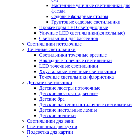
Настенные уличные светильники для
фасада
Садовые фонарные столбы
Грунтовые садовые светильники
Прожекторы LED светодиодные
Уличные LED светильники(консольные)
Светильники для бассейнов
Светильники потолочные
Точечные светильники
Светильники точечные врезные
Накладные точечные светильники
LED точечные светильники
Хрустальные точечные светильники
Точечные светильники флористика
Детские светильники
Детские люстры потолочные
Детские люстры подвесные
Детские бра
Детские настенно-потолочные светильники
Детские настольные лампы
Детские ночники
Светильники для ванн
Светильники для кухни
Подсветка для картин