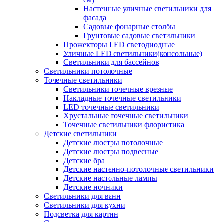
Настенные уличные светильники для
фасада
Садовые фонарные столбы
Грунтовые садовые светильники
Прожекторы LED светодиодные
Уличные LED светильники(консольные)
Светильники для бассейнов
Светильники потолочные
Точечные светильники
Светильники точечные врезные
Накладные точечные светильники
LED точечные светильники
Хрустальные точечные светильники
Точечные светильники флористика
Детские светильники
Детские люстры потолочные
Детские люстры подвесные
Детские бра
Детские настенно-потолочные светильники
Детские настольные лампы
Детские ночники
Светильники для ванн
Светильники для кухни
Подсветка для картин