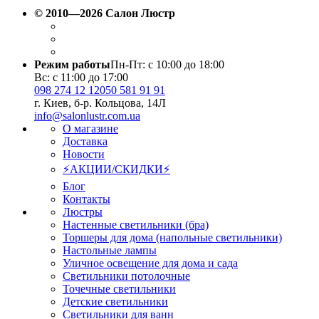
© 2010—2026 Салон Люстр
Режим работы
Пн-Пт: с 10:00 до 18:00
Вс: с 11:00 до 17:00
098 274 12 12
050 581 91 91
г. Киев, б-р. Кольцова, 14Л
info@salonlustr.com.ua
О магазине
Доставка
Новости
⚡АКЦИИ/СКИДКИ⚡
Блог
Контакты
Люстры
Настенные светильники (бра)
Торшеры для дома (напольные светильники)
Настольные лампы
Уличное освещение для дома и сада
Светильники потолочные
Точечные светильники
Детские светильники
Светильники для ванн