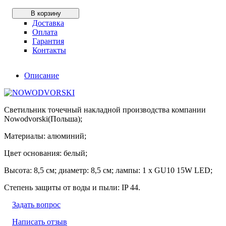
В корзину
Доставка
Оплата
Гарантия
Контакты
Описание
Светильник точечный накладной производства компании
Nowodvorski(Польша);
Материалы: алюминий;
Цвет основания: белый;
Высота: 8,5 см; диаметр: 8,5 см; лампы: 1 х GU10 15W LED;
Степень защиты от воды и пыли: IP 44.
Задать вопрос
Написать отзыв