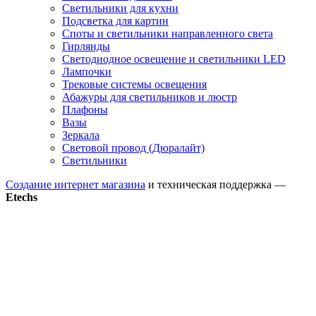
Светильники для кухни
Подсветка для картин
Споты и светильники направленного света
Гирлянды
Светодиодное освещение и светильники LED
Лампочки
Трековые системы освещения
Абажуры для светильников и люстр
Плафоны
Вазы
Зеркала
Световой провод (Дюралайт)
Светильники
Создание интернет магазина
и техническая поддержка —
Etechs