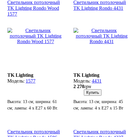
Светильник потолочный
Светильник потолочный
TK Lighting Rondo Wood
TK Lighting Rondo 4431
1577
TK Lighting
TK Lighting
1577
4431
2 270
грн
Купить
Высота: 13 см; ширина: 61
Высота: 13 см; ширина: 45
см; лампы: 4 х E27 х 60 Вт.
см; лампы: 4 х Е27 х 15 Вт
LED.
Светильник потолочный
Светильник потолочный