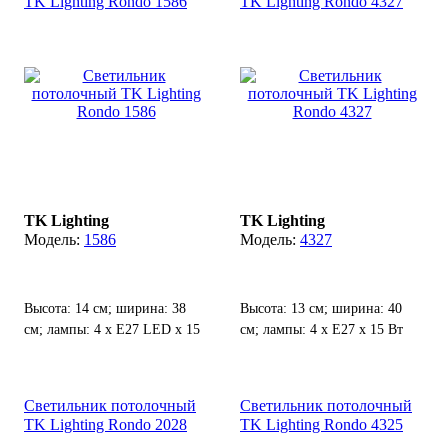
TK Lighting Rondo 1586
TK Lighting Rondo 4327
TK Lighting
TK Lighting
1586
4327
Высота: 14 см; ширина: 38
Высота: 13 см; ширина: 40
см; лампы: 4 х Е27 LED х 15
см; лампы: 4 х Е27 х 15 Вт
Вт.
LED.
Светильник потолочный
Светильник потолочный
TK Lighting Rondo 2028
TK Lighting Rondo 4325