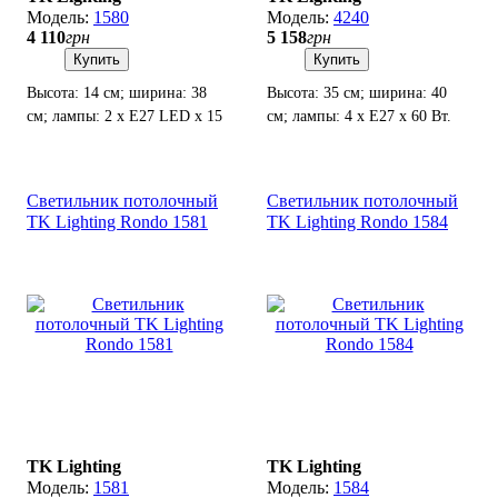
1580
4240
4 110
грн
5 158
грн
Купить
Купить
Высота: 14 см; ширина: 38
Высота: 35 см; ширина: 40
см; лампы: 2 х Е27 LED х 15
см; лампы: 4 х Е27 х 60 Вт.
Вт.
Светильник потолочный
Светильник потолочный
TK Lighting Rondo 1581
TK Lighting Rondo 1584
TK Lighting
TK Lighting
1581
1584