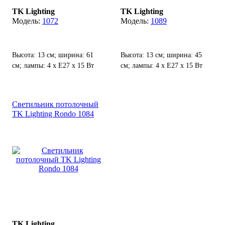
TK Lighting
TK Lighting
1072
1089
Высота: 13 см; ширина: 61
Высота: 13 см; ширина: 45
см; лампы: 4 х Е27 х 15 Вт
см; лампы: 4 х Е27 х 15 Вт
LED.
LED.
Светильник потолочный
TK Lighting Rondo 1084
TK Lighting