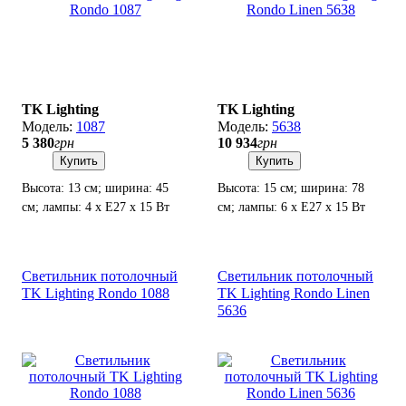
TK Lighting
TK Lighting
1087
5638
5 380
грн
10 934
грн
Купить
Купить
Высота: 13 см; ширина: 45
Высота: 15 см; ширина: 78
см; лампы: 4 х Е27 х 15 Вт
см; лампы: 6 х Е27 х 15 Вт
LED.
LED.
Светильник потолочный
Светильник потолочный
TK Lighting Rondo 1088
TK Lighting Rondo Linen
5636