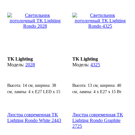
TK Lighting
TK Lighting
2028
4325
Высота: 14 см; ширина: 38
Высота: 13 см; ширина: 40
см; лампы: 4 х Е27 LED х 15
см; лампы: 4 х Е27 х 15 Вт
Вт.
LED.
Люстра современная TK
Люстра современная TK
Lighting Rondo White 2443
Lighting Rondo Graphite
2725