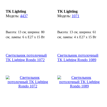
TK Lighting
TK Lighting
4437
1071
Высота: 13 см; ширина: 80
Высота: 13 см; ширина: 61
см; лампы: 6 х Е27 х 15 Вт
см; лампы: 4 х Е27 х 15 Вт
LED.
LED.
Светильник потолочный
Светильник потолочный
TK Lighting Rondo 1072
TK Lighting Rondo 1089