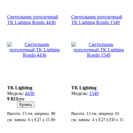
LED.
Светильник потолочный
Светильник потолочный
TK Lighting Rondo 4436
TK Lighting Rondo 1549
TK Lighting
TK Lighting
4436
1549
9 823
грн
Купить
Высота: 13 см; ширина: 80
Высота: 13 см; ширина: 61
см; лампы: 6 х Е27 х 15 Вт
см; лампы: 4 х Е27 LED х 15
LED.
Вт.