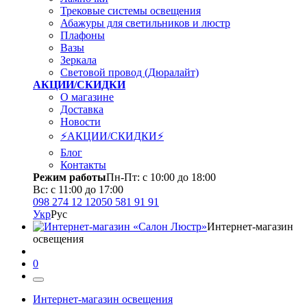
Трековые системы освещения
Абажуры для светильников и люстр
Плафоны
Вазы
Зеркала
Световой провод (Дюралайт)
АКЦИИ/СКИДКИ
О магазине
Доставка
Новости
⚡АКЦИИ/СКИДКИ⚡
Блог
Контакты
Режим работы
Пн-Пт: с 10:00 до 18:00
Вс: с 11:00 до 17:00
098 274 12 12
050 581 91 91
Укр
Рус
Интернет-магазин
освещения
0
Интернет-магазин освещения