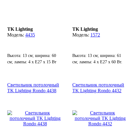
TK Lighting
TK Lighting
4435
1572
Высота: 13 см; ширина: 60
Высота: 13 см; ширина: 61
см; лампы: 4 х Е27 х 15 Вт
см; лампы: 4 х E27 х 60 Вт.
LED.
Светильник потолочный
Светильник потолочный
TK Lighting Rondo 4438
TK Lighting Rondo 4432