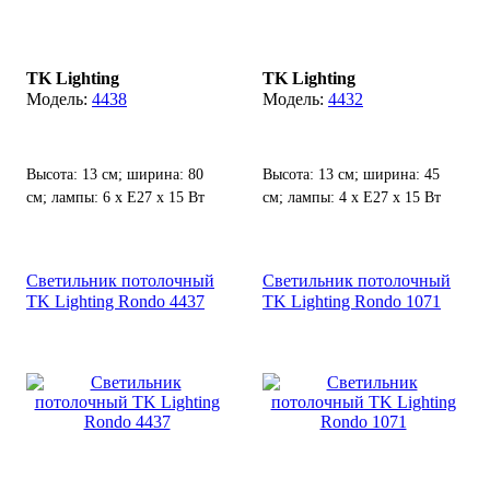
TK Lighting
TK Lighting
4438
4432
Высота: 13 см; ширина: 80
Высота: 13 см; ширина: 45
см; лампы: 6 х Е27 х 15 Вт
см; лампы: 4 х Е27 х 15 Вт
LED.
LED.
Светильник потолочный
Светильник потолочный
TK Lighting Rondo 4437
TK Lighting Rondo 1071