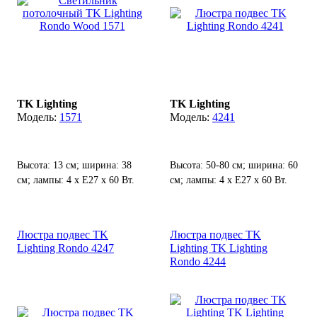
TK Lighting
TK Lighting
1571
4241
Высота: 13 см; ширина: 38
Высота: 50-80 см; ширина: 60
см; лампы: 4 х E27 х 60 Вт.
см; лампы: 4 х Е27 х 60 Вт.
Люстра подвес TK
Люстра подвес TK
Lighting Rondo 4247
Lighting TK Lighting
Rondo 4244