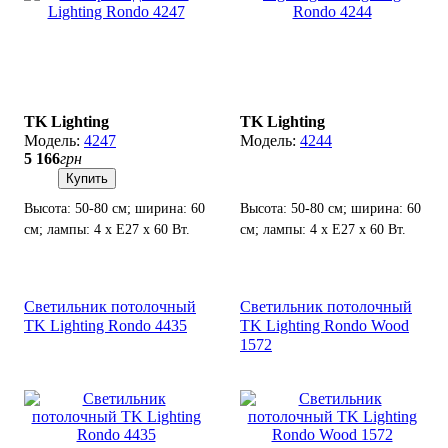
TK Lighting
TK Lighting
4247
4244
5 166
грн
Купить
Высота: 50-80 см; ширина: 60
Высота: 50-80 см; ширина: 60
см; лампы: 4 х Е27 х 60 Вт.
см; лампы: 4 х Е27 х 60 Вт.
Светильник потолочный
Светильник потолочный
TK Lighting Rondo 4435
TK Lighting Rondo Wood
1572