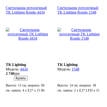
Светильник потолочный
Светильник потолочный
TK Lighting Rondo 4434
TK Lighting Rondo 1548
TK Lighting
TK Lighting
4434
1548
2 740
грн
Купить
Высота: 13 см; ширина: 60
Высота: 14 см; ширина: 38
см; лампы: 4 х Е27 х 15 Вт
см; лампы: 2 х Е27 LED х 15
LED.
Вт.