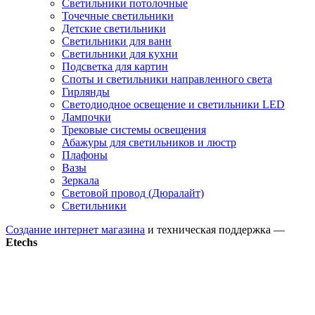
Светильники потолочные
Точечные светильники
Детские светильники
Светильники для ванн
Светильники для кухни
Подсветка для картин
Споты и светильники направленного света
Гирлянды
Светодиодное освещение и светильники LED
Лампочки
Трековые системы освещения
Абажуры для светильников и люстр
Плафоны
Вазы
Зеркала
Световой провод (Дюралайт)
Светильники
Создание интернет магазина
и техническая поддержка —
Etechs