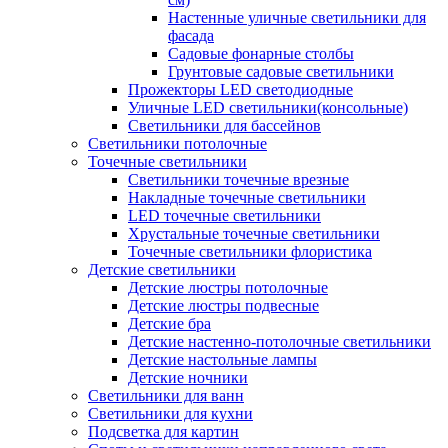
Настенные уличные светильники для
фасада
Садовые фонарные столбы
Грунтовые садовые светильники
Прожекторы LED светодиодные
Уличные LED светильники(консольные)
Светильники для бассейнов
Светильники потолочные
Точечные светильники
Светильники точечные врезные
Накладные точечные светильники
LED точечные светильники
Хрустальные точечные светильники
Точечные светильники флористика
Детские светильники
Детские люстры потолочные
Детские люстры подвесные
Детские бра
Детские настенно-потолочные светильники
Детские настольные лампы
Детские ночники
Светильники для ванн
Светильники для кухни
Подсветка для картин