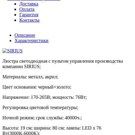
Доставка
Оплата
Гарантия
Контакты
Описание
Характеристики
Люстра светодиодная с пультом управления производства
компании SIRIUS;
Материалы: металл, акрил;
Цвет основания: черный+золото;
Напряжение: 170-265В; мощность: 76Вт;
Регулировка цветовой температуры;
Ночной режим; срок службы: 40000ч.;
Высота: 19 см; ширина: 80 см; лампы: LED х 76
Вт(3000К-6000K);