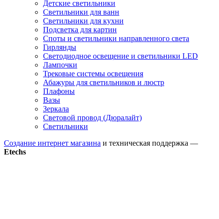
Детские светильники
Светильники для ванн
Светильники для кухни
Подсветка для картин
Споты и светильники направленного света
Гирлянды
Светодиодное освещение и светильники LED
Лампочки
Трековые системы освещения
Абажуры для светильников и люстр
Плафоны
Вазы
Зеркала
Световой провод (Дюралайт)
Светильники
Создание интернет магазина
и техническая поддержка —
Etechs