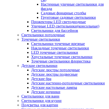
Настенные уличные светильники для
фасада
Садовые фонарные столбы
Грунтовые садовые светильники
Прожекторы LED светодиодные
Уличные LED светильники(консольные)
Светильники для бассейнов
Светильники потолочные
Точечные светильники
Светильники точечные врезные
Накладные точечные светильники
LED точечные светильники
Хрустальные точечные светильники
Точечные светильники флористика
Детские светильники
Детские люстры потолочные
Детские люстры подвесные
Детские бра
Детские настенно-потолочные светильники
Детские настольные лампы
Детские ночники
Светильники для ванн
Светильники для кухни
Подсветка для картин