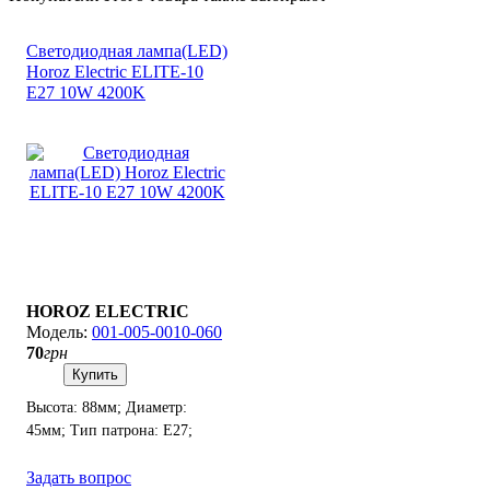
Светодиодная лампа(LED)
Horoz Electric ELITE-10
E27 10W 4200K
HOROZ ELECTRIC
001-005-0010-060
70
грн
Купить
Высота: 88мм; Диаметр:
45мм; Тип патрона: E27;
Мощность: 10W.
Задать вопрос