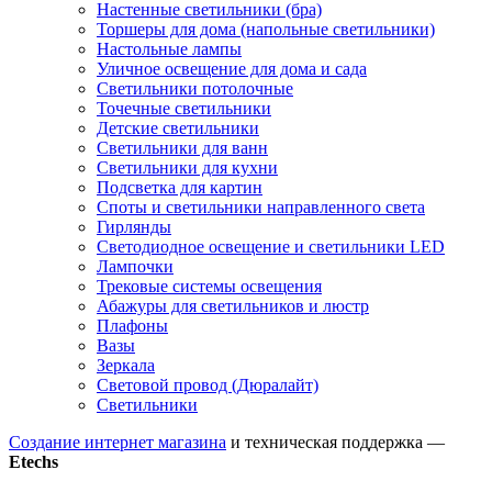
Настенные светильники (бра)
Торшеры для дома (напольные светильники)
Настольные лампы
Уличное освещение для дома и сада
Светильники потолочные
Точечные светильники
Детские светильники
Светильники для ванн
Светильники для кухни
Подсветка для картин
Споты и светильники направленного света
Гирлянды
Светодиодное освещение и светильники LED
Лампочки
Трековые системы освещения
Абажуры для светильников и люстр
Плафоны
Вазы
Зеркала
Световой провод (Дюралайт)
Светильники
Создание интернет магазина
и техническая поддержка —
Etechs