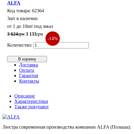
ALFA
62364
3шт в наличии
от 1 до 10шт под заказ
3 624
грн
3 133
грн
-14%
В корзину
Доставка
Оплата
Гарантия
Контакты
Описание
Характеристики
Также покупают
Люстра современная производства компании ALFA (Польша);