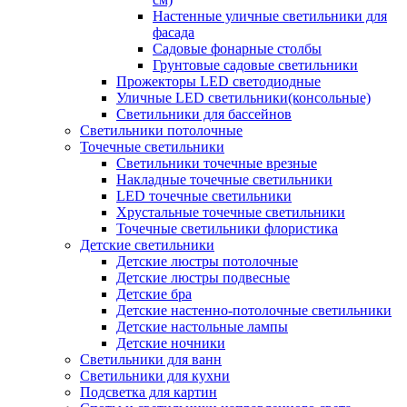
Настенные уличные светильники для
фасада
Садовые фонарные столбы
Грунтовые садовые светильники
Прожекторы LED светодиодные
Уличные LED светильники(консольные)
Светильники для бассейнов
Светильники потолочные
Точечные светильники
Светильники точечные врезные
Накладные точечные светильники
LED точечные светильники
Хрустальные точечные светильники
Точечные светильники флористика
Детские светильники
Детские люстры потолочные
Детские люстры подвесные
Детские бра
Детские настенно-потолочные светильники
Детские настольные лампы
Детские ночники
Светильники для ванн
Светильники для кухни
Подсветка для картин