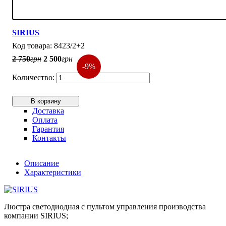
SIRIUS
8423/2+2
2 750
грн
2 500
грн
-9%
В корзину
Доставка
Оплата
Гарантия
Контакты
Описание
Характеристики
Люстра светодиодная с пультом управления производства
компании SIRIUS;