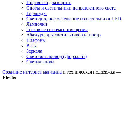
Подсветка для картин
Споты и светильники направленного света
Гирлянды
Светодиодное освещение и светильники LED
Лампочки
Трековые системы освещения
Абажуры для светильников и люстр
Плафоны
Вазы
Зеркала
Световой провод (Дюралайт)
Светильники
Создание интернет магазина
и техническая поддержка —
Etechs