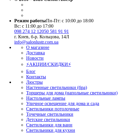
Режим работы
Пн-Пт: с 10:00 до 18:00
Вс: с 11:00 до 17:00
098 274 12 12
050 581 91 91
г. Киев, б-р. Кольцова, 14Л
info@salonlustr.com.ua
О магазине
Доставка
Новости
⚡АКЦИИ/СКИДКИ⚡
Блог
Контакты
Люстры
Настенные светильники (бра)
Торшеры для дома (напольные светильники)
Настольные лампы
Уличное освещение для дома и сада
Светильники потолочные
Точечные светильники
Детские светильники
Светильники для ванн
Светильники для кухни