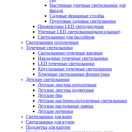
Настенные уличные светильники для
фасада
Садовые фонарные столбы
Грунтовые садовые светильники
Прожекторы LED светодиодные
Уличные LED светильники(консольные)
Светильники для бассейнов
Светильники потолочные
Точечные светильники
Светильники точечные врезные
Накладные точечные светильники
LED точечные светильники
Хрустальные точечные светильники
Точечные светильники флористика
Детские светильники
Детские люстры потолочные
Детские люстры подвесные
Детские бра
Детские настенно-потолочные светильники
Детские настольные лампы
Детские ночники
Светильники для ванн
Светильники для кухни
Подсветка для картин