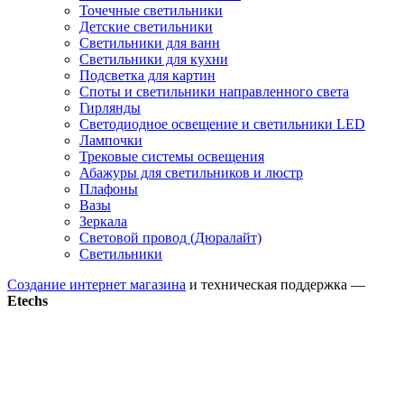
Точечные светильники
Детские светильники
Светильники для ванн
Светильники для кухни
Подсветка для картин
Споты и светильники направленного света
Гирлянды
Светодиодное освещение и светильники LED
Лампочки
Трековые системы освещения
Абажуры для светильников и люстр
Плафоны
Вазы
Зеркала
Световой провод (Дюралайт)
Светильники
Создание интернет магазина
и техническая поддержка —
Etechs