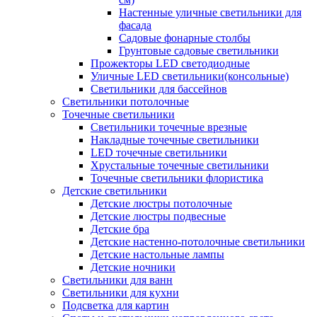
Настенные уличные светильники для
фасада
Садовые фонарные столбы
Грунтовые садовые светильники
Прожекторы LED светодиодные
Уличные LED светильники(консольные)
Светильники для бассейнов
Светильники потолочные
Точечные светильники
Светильники точечные врезные
Накладные точечные светильники
LED точечные светильники
Хрустальные точечные светильники
Точечные светильники флористика
Детские светильники
Детские люстры потолочные
Детские люстры подвесные
Детские бра
Детские настенно-потолочные светильники
Детские настольные лампы
Детские ночники
Светильники для ванн
Светильники для кухни
Подсветка для картин