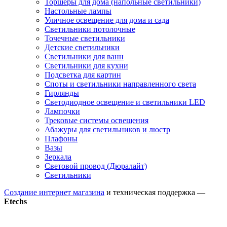
Торшеры для дома (напольные светильники)
Настольные лампы
Уличное освещение для дома и сада
Светильники потолочные
Точечные светильники
Детские светильники
Светильники для ванн
Светильники для кухни
Подсветка для картин
Споты и светильники направленного света
Гирлянды
Светодиодное освещение и светильники LED
Лампочки
Трековые системы освещения
Абажуры для светильников и люстр
Плафоны
Вазы
Зеркала
Световой провод (Дюралайт)
Светильники
Создание интернет магазина
и техническая поддержка —
Etechs