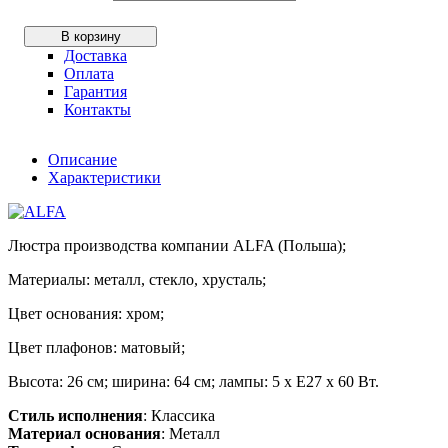
В корзину
Доставка
Оплата
Гарантия
Контакты
Описание
Характеристики
Люстра производства компании ALFA (Польша);
Материалы: металл, стекло, хрусталь;
Цвет основания: хром;
Цвет плафонов: матовый;
Высота: 26 см; ширина: 64 см; лампы: 5 х Е27 х 60 Вт.
Стиль исполнения
: Классика
Материал основания
: Металл