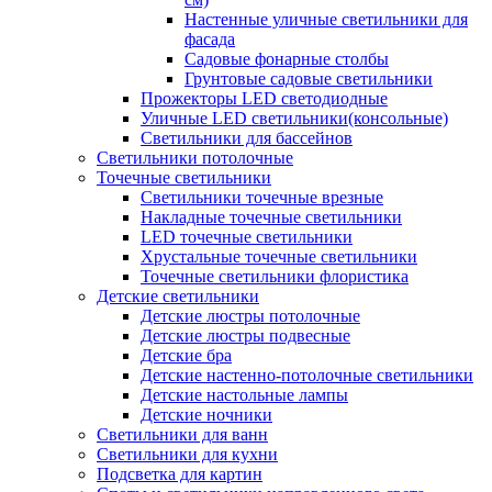
Настенные уличные светильники для
фасада
Садовые фонарные столбы
Грунтовые садовые светильники
Прожекторы LED светодиодные
Уличные LED светильники(консольные)
Светильники для бассейнов
Светильники потолочные
Точечные светильники
Светильники точечные врезные
Накладные точечные светильники
LED точечные светильники
Хрустальные точечные светильники
Точечные светильники флористика
Детские светильники
Детские люстры потолочные
Детские люстры подвесные
Детские бра
Детские настенно-потолочные светильники
Детские настольные лампы
Детские ночники
Светильники для ванн
Светильники для кухни
Подсветка для картин