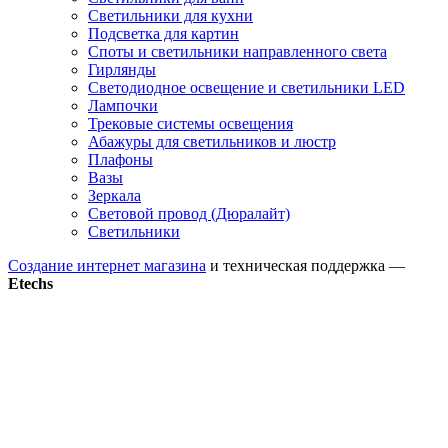
Светильники для кухни
Подсветка для картин
Споты и светильники направленного света
Гирлянды
Светодиодное освещение и светильники LED
Лампочки
Трековые системы освещения
Абажуры для светильников и люстр
Плафоны
Вазы
Зеркала
Световой провод (Дюралайт)
Светильники
Создание интернет магазина
и техническая поддержка —
Etechs