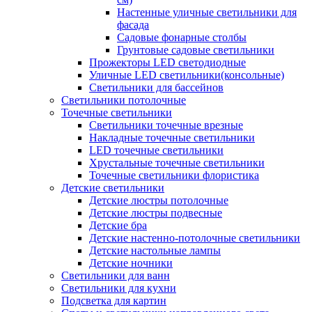
Настенные уличные светильники для
фасада
Садовые фонарные столбы
Грунтовые садовые светильники
Прожекторы LED светодиодные
Уличные LED светильники(консольные)
Светильники для бассейнов
Светильники потолочные
Точечные светильники
Светильники точечные врезные
Накладные точечные светильники
LED точечные светильники
Хрустальные точечные светильники
Точечные светильники флористика
Детские светильники
Детские люстры потолочные
Детские люстры подвесные
Детские бра
Детские настенно-потолочные светильники
Детские настольные лампы
Детские ночники
Светильники для ванн
Светильники для кухни
Подсветка для картин