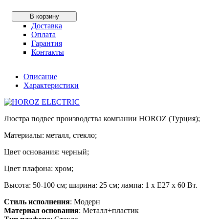
В корзину
Доставка
Оплата
Гарантия
Контакты
Описание
Характеристики
Люстра подвес производства компании HOROZ (Турция);
Материалы: металл, стекло;
Цвет основания: черный;
Цвет плафона: хром;
Высота: 50-100 см; ширина: 25 см; лампа: 1 х Е27 х 60 Вт.
Стиль исполнения
: Модерн
Материал основания
: Металл+пластик