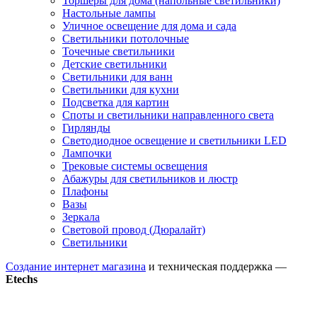
Торшеры для дома (напольные светильники)
Настольные лампы
Уличное освещение для дома и сада
Светильники потолочные
Точечные светильники
Детские светильники
Светильники для ванн
Светильники для кухни
Подсветка для картин
Споты и светильники направленного света
Гирлянды
Светодиодное освещение и светильники LED
Лампочки
Трековые системы освещения
Абажуры для светильников и люстр
Плафоны
Вазы
Зеркала
Световой провод (Дюралайт)
Светильники
Создание интернет магазина
и техническая поддержка —
Etechs