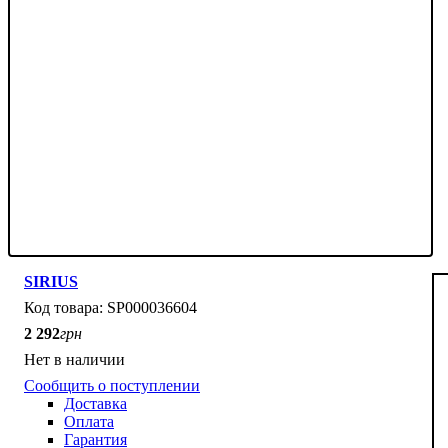
SIRIUS
SP000036604
2 292
грн
Нет в наличии
Сообщить о поступлении
Доставка
Оплата
Гарантия