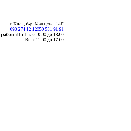
г. Киев, б-р. Кольцова, 14Л
098 274 12 12
050 581 91 91
 работы
Пн-Пт: с 10:00 до 18:00
Вс: с 11:00 до 17:00