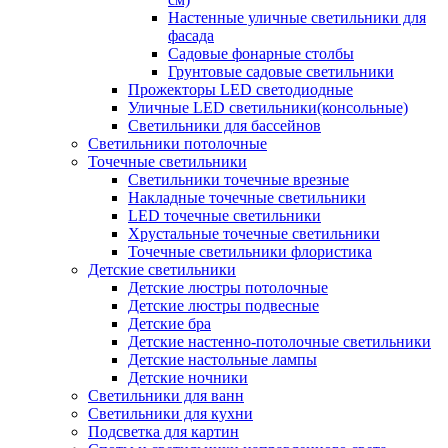
Настенные уличные светильники для
фасада
Садовые фонарные столбы
Грунтовые садовые светильники
Прожекторы LED светодиодные
Уличные LED светильники(консольные)
Светильники для бассейнов
Светильники потолочные
Точечные светильники
Светильники точечные врезные
Накладные точечные светильники
LED точечные светильники
Хрустальные точечные светильники
Точечные светильники флористика
Детские светильники
Детские люстры потолочные
Детские люстры подвесные
Детские бра
Детские настенно-потолочные светильники
Детские настольные лампы
Детские ночники
Светильники для ванн
Светильники для кухни
Подсветка для картин