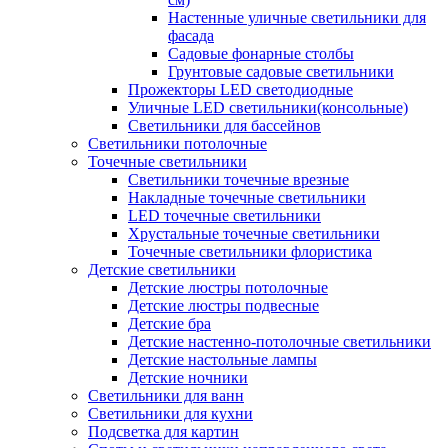
Настенные уличные светильники для
фасада
Садовые фонарные столбы
Грунтовые садовые светильники
Прожекторы LED светодиодные
Уличные LED светильники(консольные)
Светильники для бассейнов
Светильники потолочные
Точечные светильники
Светильники точечные врезные
Накладные точечные светильники
LED точечные светильники
Хрустальные точечные светильники
Точечные светильники флористика
Детские светильники
Детские люстры потолочные
Детские люстры подвесные
Детские бра
Детские настенно-потолочные светильники
Детские настольные лампы
Детские ночники
Светильники для ванн
Светильники для кухни
Подсветка для картин