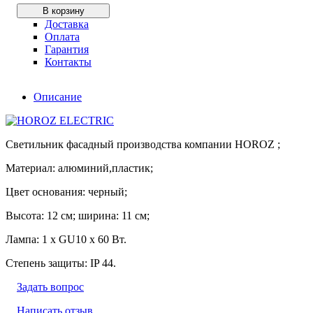
В корзину
Доставка
Оплата
Гарантия
Контакты
Описание
Светильник фасадный производства компании HOROZ ;
Материал: алюминий,пластик;
Цвет основания: черный;
Высота: 12 см; ширина: 11 см;
Лампа: 1 х GU10 х 60 Вт.
Степень защиты: IP 44.
Задать вопрос
Написать отзыв