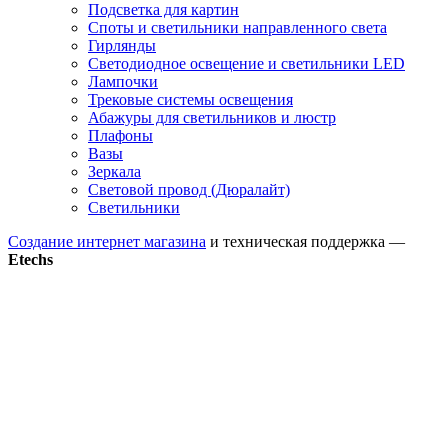
Подсветка для картин
Споты и светильники направленного света
Гирлянды
Светодиодное освещение и светильники LED
Лампочки
Трековые системы освещения
Абажуры для светильников и люстр
Плафоны
Вазы
Зеркала
Световой провод (Дюралайт)
Светильники
Создание интернет магазина
и техническая поддержка —
Etechs