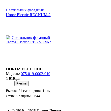
Светильник фасадный
Horoz Electric REGNUM-2
HOROZ ELECTRIC
075-019-0002-010
1 010
грн
Купить
Высота: 21 см; ширина: 11 см;
Степень защиты: IP 44.
© 2010—2026 Салон Люстр