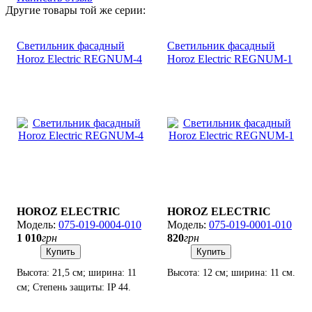
Другие товары той же серии:
Светильник фасадный
Светильник фасадный
Horoz Electric REGNUM-4
Horoz Electric REGNUM-1
HOROZ ELECTRIC
HOROZ ELECTRIC
075-019-0004-010
075-019-0001-010
1 010
грн
820
грн
Купить
Купить
Высота: 21,5 см; ширина: 11
Высота: 12 см; ширина: 11 см.
см; Степень защиты: IP 44.