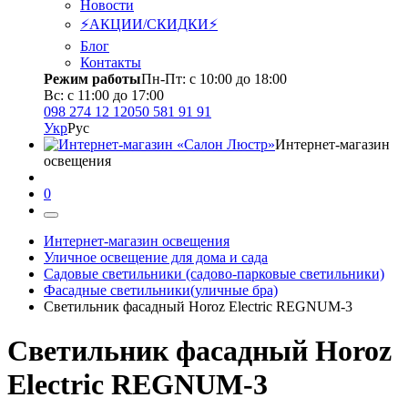
Новости
⚡АКЦИИ/СКИДКИ⚡
Блог
Контакты
Режим работы
Пн-Пт: с 10:00 до 18:00
Вс: с 11:00 до 17:00
098 274 12 12
050 581 91 91
Укр
Рус
Интернет-магазин
освещения
0
Интернет-магазин освещения
Уличное освещение для дома и сада
Садовые светильники (садово-парковые светильники)
Фасадные светильники(уличные бра)
Светильник фасадный Horoz Electric REGNUM-3
Светильник фасадный Horoz
Electric REGNUM-3