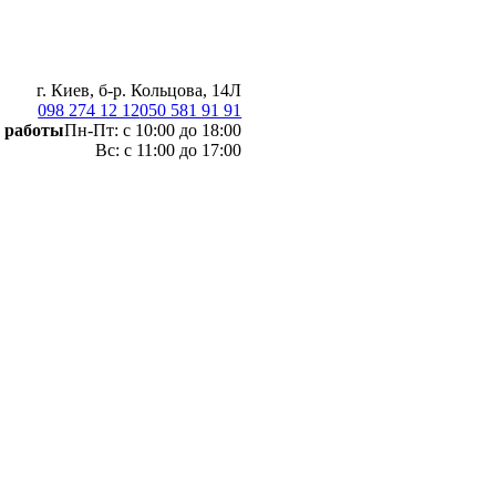
г. Киев, б-р. Кольцова, 14Л
098 274 12 12
050 581 91 91
 работы
Пн-Пт: с 10:00 до 18:00
Вс: с 11:00 до 17:00