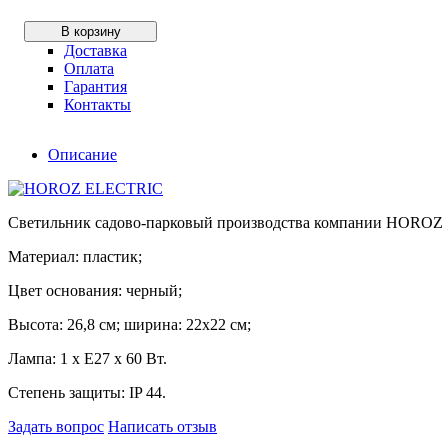
В корзину
Доставка
Оплата
Гарантия
Контакты
Описание
Светильник садово-парковый производства компании HOROZ 
Материал: пластик;
Цвет основания: черный;
Высота: 26,8 см; ширина: 22х22 см;
Лампа: 1 х Е27 х 60 Вт.
Степень защиты: IP 44.
Задать вопрос
Написать отзыв