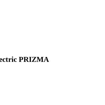
ectric PRIZMA