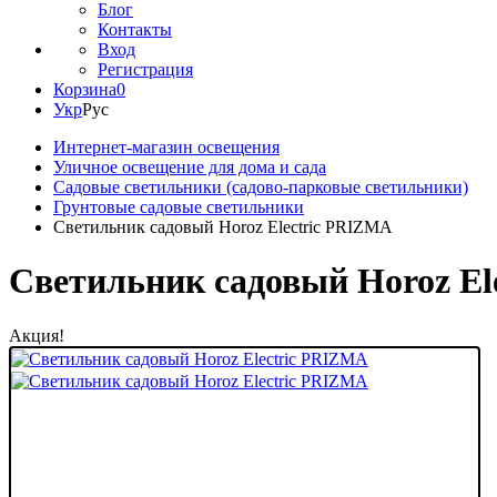
Блог
Контакты
Вход
Регистрация
Корзина
0
Укр
Рус
Интернет-магазин освещения
Уличное освещение для дома и сада
Садовые светильники (садово-парковые светильники)
Грунтовые садовые светильники
Светильник садовый Horoz Electric PRIZMA
Светильник садовый Horoz El
Акция!