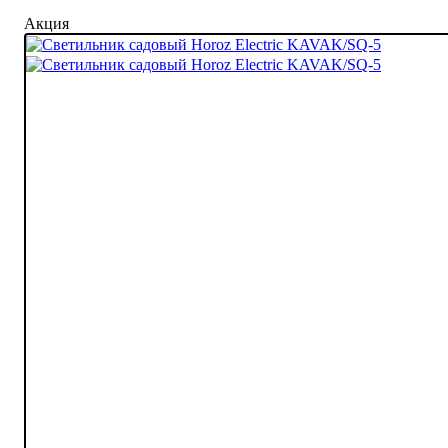
Акция