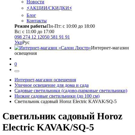
Новости
⚡АКЦИИ/СКИДКИ⚡
Блог
Контакты
Режим работы
Пн-Пт: с 10:00 до 18:00
Вс: с 11:00 до 17:00
098 274 12 12
050 581 91 91
Укр
Рус
Интернет-магазин
освещения
0
Интернет-магазин освещения
Уличное освещение для дома и сада
Садовые светильники (садово-парковые светильники)
Низкие садовые светильники (до 100 см)
Светильник садовый Horoz Electric KAVAK/SQ-5
Светильник садовый Horoz
Electric KAVAK/SQ-5