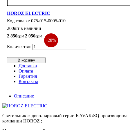
HOROZ ELECTRIC
075-015-0005-010
200шт в наличии
2 850
грн
2 050
грн
-28%
В корзину
Доставка
Оплата
Гарантия
Контакты
Описание
Светильник садово-парковый серии KAVAK/SQ производства
компании HOROZ ;