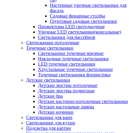
Настенные уличные светильники для
фасада
Садовые фонарные столбы
Грунтовые садовые светильники
Прожекторы LED светодиодные
Уличные LED светильники(консольные)
Светильники для бассейнов
Светильники потолочные
Точечные светильники
Светильники точечные врезные
Накладные точечные светильники
LED точечные светильники
Хрустальные точечные светильники
Точечные светильники флористика
Детские светильники
Детские люстры потолочные
Детские люстры подвесные
Детские бра
Детские настенно-потолочные светильники
Детские настольные лампы
Детские ночники
Светильники для ванн
Светильники для кухни
Подсветка для картин