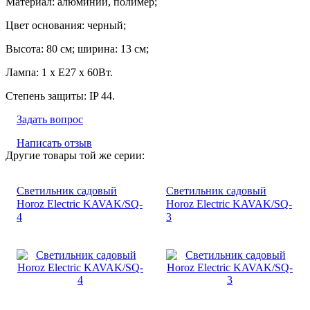
Материал: алюминий, полимер;
Цвет основания: черный;
Высота: 80 см; ширина: 13 см;
Лампа: 1 х Е27 х 60Вт.
Степень защиты: IP 44.
Задать вопрос
Написать отзыв
Другие товары той же серии:
Светильник садовый
Светильник садовый
Horoz Electric KAVAK/SQ-
Horoz Electric KAVAK/SQ-
4
3