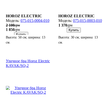
HOROZ ELECTRIC
HOROZ ELECTRIC
075-015-0004-010
075-015-0003-010
2 100
грн
1 370
грн
1 850
грн
Купить
Купить
Высота: 50 см; ширина: 13
Высота: 30 см; ширина: 13
см.
см.
Уличное бра Horoz Electric
KAVAK/SQ-2