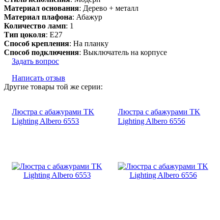
Материал основания
: Дерево + металл
Материал плафона
: Абажур
Количество ламп
: 1
Тип цоколя
: E27
Способ крепления
: На планку
Способ подключения
: Выключатель на корпусе
Задать вопрос
Написать отзыв
Другие товары той же серии:
Люстра с абажурами TK
Люстра с абажурами TK
Lighting Albero 6553
Lighting Albero 6556