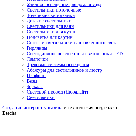
Уличное освещение для дома и сада
Светильники потолочные
Точечные светильники
Детские светильники
Светильники для ванн
Светильники для кухни
Подсветка для картин
Споты и светильники направленного света
Гирлянды
Светодиодное освещение и светильники LED
Лампочки
Трековые системы освещения
Абажуры для светильников и люстр
Плафоны
Вазы
Зеркала
Световой провод (Дюралайт)
Светильники
Создание интернет магазина
и техническая поддержка —
Etechs