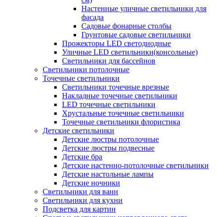
Настенные уличные светильники для
фасада
Садовые фонарные столбы
Грунтовые садовые светильники
Прожекторы LED светодиодные
Уличные LED светильники(консольные)
Светильники для бассейнов
Светильники потолочные
Точечные светильники
Светильники точечные врезные
Накладные точечные светильники
LED точечные светильники
Хрустальные точечные светильники
Точечные светильники флористика
Детские светильники
Детские люстры потолочные
Детские люстры подвесные
Детские бра
Детские настенно-потолочные светильники
Детские настольные лампы
Детские ночники
Светильники для ванн
Светильники для кухни
Подсветка для картин