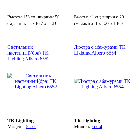
Высота: 173 см; ширина: 50
Высота: 41 см; ширина: 20
см; лампы: 1 х Е27 х LED
см; лампы: 1 х Е27 х LED
Max.15 Вт.
Max.15 Вт.
Светильник
Люстра с абажурами TK
настенный(бра) TK
Lighting Albero 6554
Lighting Albero 6552
TK Lighting
TK Lighting
6552
6554