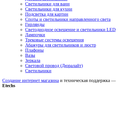
Светильники для ванн
Светильники для кухни
Подсветка для картин
Споты и светильники направленного света
Гирлянды
Светодиодное освещение и светильники LED
Лампочки
Трековые системы освещения
Абажуры для светильников и люстр
Плафоны
Вазы
Зеркала
Световой провод (Дюралайт)
Светильники
Создание интернет магазина
и техническая поддержка —
Etechs