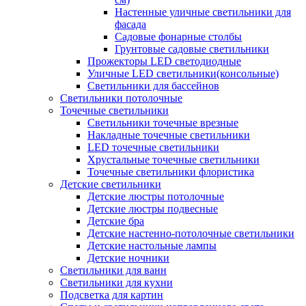
Настенные уличные светильники для
фасада
Садовые фонарные столбы
Грунтовые садовые светильники
Прожекторы LED светодиодные
Уличные LED светильники(консольные)
Светильники для бассейнов
Светильники потолочные
Точечные светильники
Светильники точечные врезные
Накладные точечные светильники
LED точечные светильники
Хрустальные точечные светильники
Точечные светильники флористика
Детские светильники
Детские люстры потолочные
Детские люстры подвесные
Детские бра
Детские настенно-потолочные светильники
Детские настольные лампы
Детские ночники
Светильники для ванн
Светильники для кухни
Подсветка для картин