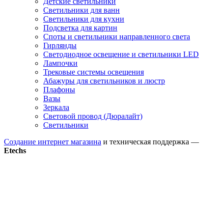
Детские светильники
Светильники для ванн
Светильники для кухни
Подсветка для картин
Споты и светильники направленного света
Гирлянды
Светодиодное освещение и светильники LED
Лампочки
Трековые системы освещения
Абажуры для светильников и люстр
Плафоны
Вазы
Зеркала
Световой провод (Дюралайт)
Светильники
Создание интернет магазина
и техническая поддержка —
Etechs