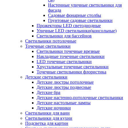
Настенные уличные светильники для
фасада
Садовые фонарные столбы
Грунтовые садовые светильники
Прожекторы LED светодиодные
Уличные LED светильники(консольные)
Светильники для бассейнов
Светильники потолочные
Точечные светильники
Светильники точечные врезные
Накладные точечные светильники
LED точечные светильники
Хрустальные точечные светильники
Точечные светильники флористика
Детские светильники
Детские люстры потолочные
Детские люстры подвесные
Детские бра
Детские настенно-потолочные светильники
Детские настольные лампы
Детские ночники
Светильники для ванн
Светильники для кухни
Подсветка для картин