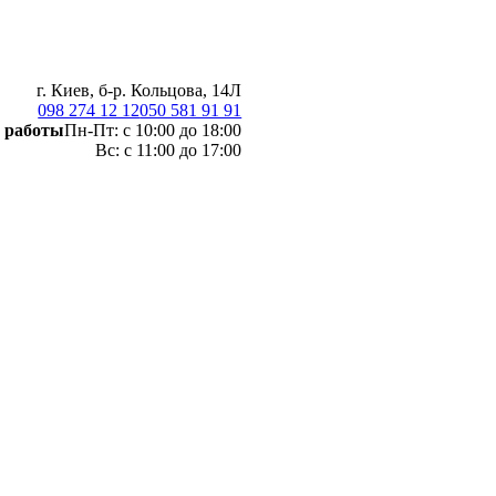
г. Киев, б-р. Кольцова, 14Л
098 274 12 12
050 581 91 91
 работы
Пн-Пт: с 10:00 до 18:00
Вс: с 11:00 до 17:00