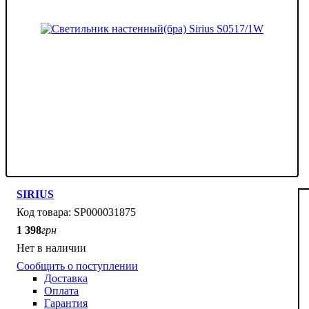
SIRIUS
SP000031875
1 398
грн
Нет в наличии
Сообщить о поступлении
Доставка
Оплата
Гарантия