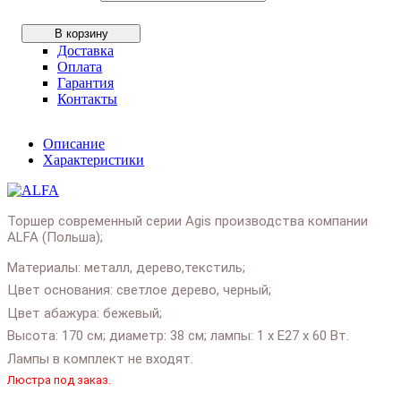
В корзину
Доставка
Оплата
Гарантия
Контакты
Описание
Характеристики
Торшер современный серии Agis производства компании
ALFA (Польша);
Материалы: металл, дерево,текстиль;
Цвет основания: светлое дерево, черный;
Цвет абажура: бежевый;
Высота: 170 см; диаметр: 38 см; лампы: 1 х Е27 х 60 Вт.
Лампы в комплект не входят.
Люстра под заказ.