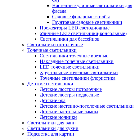
Настенные уличные светильники для
фасада
Садовые фонарные столбы
Грунтовые садовые светильники
Прожекторы LED светодиодные
Уличные LED светильники(консольные)
Светильники для бассейнов
Светильники потолочные
Точечные светильники
Светильники точечные врезные
Накладные точечные светильники
LED точечные светильники
Хрустальные точечные светильники
Точечные светильники флористика
Детские светильники
Детские люстры потолочные
Детские люстры подвесные
Детские бра
Детские настенно-потолочные светильники
Детские настольные лампы
Детские ночники
Светильники для ванн
Светильники для кухни
Подсветка для картин