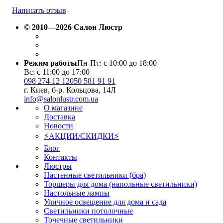
Написать отзыв
© 2010—2026 Салон Люстр
Режим работы
Пн-Пт: с 10:00 до 18:00
Вс: с 11:00 до 17:00
098 274 12 12
050 581 91 91
г. Киев, б-р. Кольцова, 14Л
info@salonlustr.com.ua
О магазине
Доставка
Новости
⚡АКЦИИ/СКИДКИ⚡
Блог
Контакты
Люстры
Настенные светильники (бра)
Торшеры для дома (напольные светильники)
Настольные лампы
Уличное освещение для дома и сада
Светильники потолочные
Точечные светильники