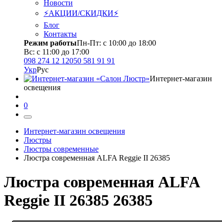
Новости
⚡АКЦИИ/СКИДКИ⚡
Блог
Контакты
Режим работы
Пн-Пт: с 10:00 до 18:00
Вс: с 11:00 до 17:00
098 274 12 12
050 581 91 91
Укр
Рус
Интернет-магазин
освещения
0
Интернет-магазин освещения
Люстры
Люстры современные
Люстра современная ALFA Reggie II 26385
Люстра современная ALFA
Reggie II 26385 26385