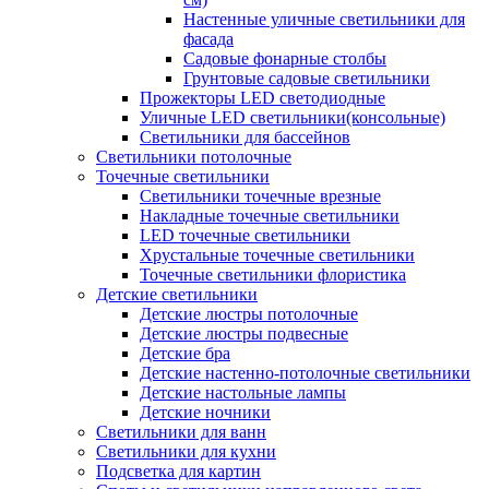
Настенные уличные светильники для
фасада
Садовые фонарные столбы
Грунтовые садовые светильники
Прожекторы LED светодиодные
Уличные LED светильники(консольные)
Светильники для бассейнов
Светильники потолочные
Точечные светильники
Светильники точечные врезные
Накладные точечные светильники
LED точечные светильники
Хрустальные точечные светильники
Точечные светильники флористика
Детские светильники
Детские люстры потолочные
Детские люстры подвесные
Детские бра
Детские настенно-потолочные светильники
Детские настольные лампы
Детские ночники
Светильники для ванн
Светильники для кухни
Подсветка для картин