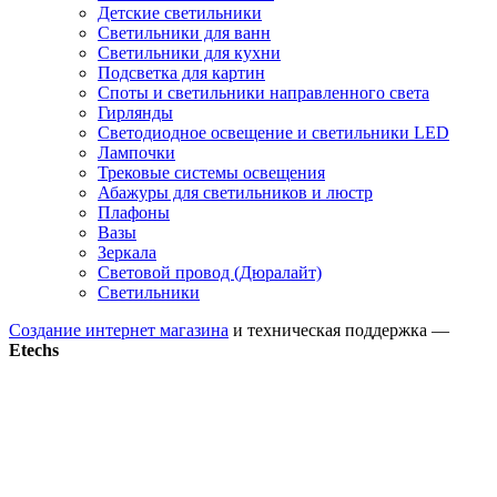
Детские светильники
Светильники для ванн
Светильники для кухни
Подсветка для картин
Споты и светильники направленного света
Гирлянды
Светодиодное освещение и светильники LED
Лампочки
Трековые системы освещения
Абажуры для светильников и люстр
Плафоны
Вазы
Зеркала
Световой провод (Дюралайт)
Светильники
Создание интернет магазина
и техническая поддержка —
Etechs