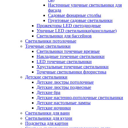
Настенные уличные светильники для
фасада
Садовые фонарные столбы
Грунтовые садовые светильники
Прожекторы LED светодиодные
Уличные LED светильники(консольные)
Светильники для бассейнов
Светильники потолочные
Точечные светильники
Светильники точечные врезные
Накладные точечные светильники
LED точечные светильники
Хрустальные точечные светильники
Точечные светильники флористика
Детские светильники
Детские люстры потолочные
Детские люстры подвесные
Детские бра
Детские настенно-потолочные светильники
Детские настольные лампы
Детские ночники
Светильники для ванн
Светильники для кухни
Подсветка для картин