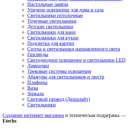
Настольные лампы
Уличное освещение для дома и сада
Светильники потолочные
Точечные светильники
Детские светильники
Светильники для ванн
Светильники для кухни
Подсветка для картин
Споты и светильники направленного света
Гирлянды
Светодиодное освещение и светильники LED
Лампочки
Трековые системы освещения
Абажуры для светильников и люстр
Плафоны
Вазы
Зеркала
Световой провод (Дюралайт)
Светильники
Создание интернет магазина
и техническая поддержка —
Etechs