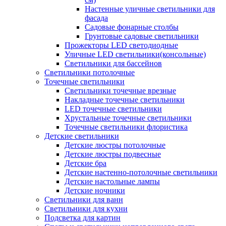
Настенные уличные светильники для
фасада
Садовые фонарные столбы
Грунтовые садовые светильники
Прожекторы LED светодиодные
Уличные LED светильники(консольные)
Светильники для бассейнов
Светильники потолочные
Точечные светильники
Светильники точечные врезные
Накладные точечные светильники
LED точечные светильники
Хрустальные точечные светильники
Точечные светильники флористика
Детские светильники
Детские люстры потолочные
Детские люстры подвесные
Детские бра
Детские настенно-потолочные светильники
Детские настольные лампы
Детские ночники
Светильники для ванн
Светильники для кухни
Подсветка для картин