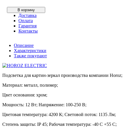
В корзину
Доставка
Оплата
Гарантия
Контакты
Описание
Характеристики
Также покупают
Подсветка для картин-зеркал производства компании Horoz;
Материал: металл, полимер;
Цвет основания: хром;
Мощность: 12 Вт; Напряжение: 100-250 В;
Цветовая температура: 4200 К; Световой поток: 1135 Лм;
Степень защиты: IP 45; Рабочая температура: -40 С +55 С;