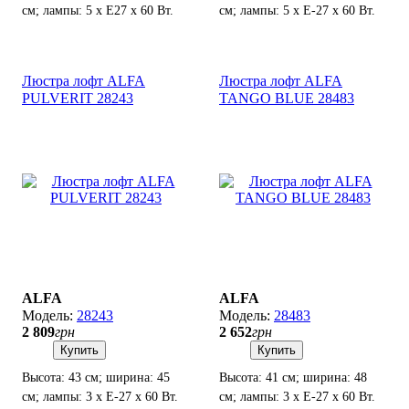
см; лампы: 5 х Е27 х 60 Вт.
см; лампы: 5 х Е-27 х 60 Вт.
Люстра лофт ALFA
Люстра лофт ALFA
PULVERIT 28243
TANGO BLUE 28483
ALFA
ALFA
28243
28483
2 809
грн
2 652
грн
Купить
Купить
Высота: 43 см; ширина: 45
Высота: 41 см; ширина: 48
см; лампы: 3 х Е-27 х 60 Вт.
см; лампы: 3 х Е-27 х 60 Вт.