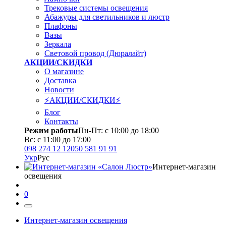
Трековые системы освещения
Абажуры для светильников и люстр
Плафоны
Вазы
Зеркала
Световой провод (Дюралайт)
АКЦИИ/СКИДКИ
О магазине
Доставка
Новости
⚡АКЦИИ/СКИДКИ⚡
Блог
Контакты
Режим работы
Пн-Пт: с 10:00 до 18:00
Вс: с 11:00 до 17:00
098 274 12 12
050 581 91 91
Укр
Рус
Интернет-магазин
освещения
0
Интернет-магазин освещения