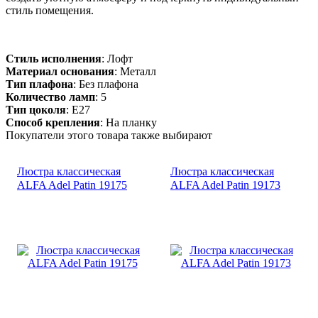
стиль помещения.
Стиль исполнения
: Лофт
Материал основания
: Металл
Тип плафона
: Без плафона
Количество ламп
: 5
Тип цоколя
: E27
Способ крепления
: На планку
Покупатели этого товара также выбирают
Люстра классическая
Люстра классическая
ALFA Adel Patin 19175
ALFA Adel Patin 19173