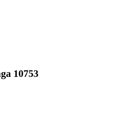
ga 10753