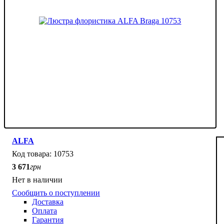
ALFA
10753
3 671
грн
Нет в наличии
Сообщить о поступлении
Доставка
Оплата
Гарантия