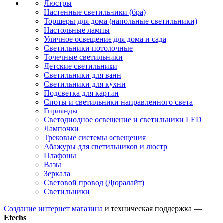
Люстры
Настенные светильники (бра)
Торшеры для дома (напольные светильники)
Настольные лампы
Уличное освещение для дома и сада
Светильники потолочные
Точечные светильники
Детские светильники
Светильники для ванн
Светильники для кухни
Подсветка для картин
Споты и светильники направленного света
Гирлянды
Светодиодное освещение и светильники LED
Лампочки
Трековые системы освещения
Абажуры для светильников и люстр
Плафоны
Вазы
Зеркала
Световой провод (Дюралайт)
Светильники
Создание интернет магазина
и техническая поддержка —
Etechs