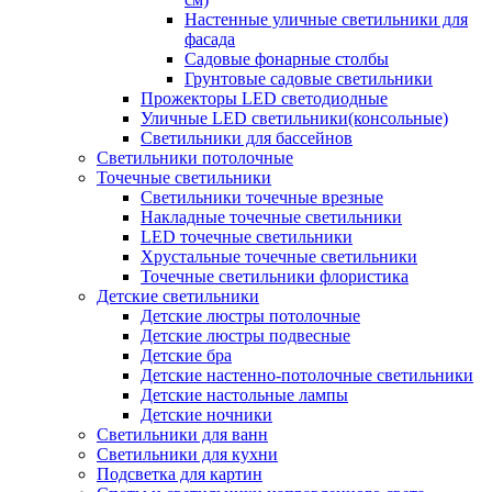
Настенные уличные светильники для
фасада
Садовые фонарные столбы
Грунтовые садовые светильники
Прожекторы LED светодиодные
Уличные LED светильники(консольные)
Светильники для бассейнов
Светильники потолочные
Точечные светильники
Светильники точечные врезные
Накладные точечные светильники
LED точечные светильники
Хрустальные точечные светильники
Точечные светильники флористика
Детские светильники
Детские люстры потолочные
Детские люстры подвесные
Детские бра
Детские настенно-потолочные светильники
Детские настольные лампы
Детские ночники
Светильники для ванн
Светильники для кухни
Подсветка для картин