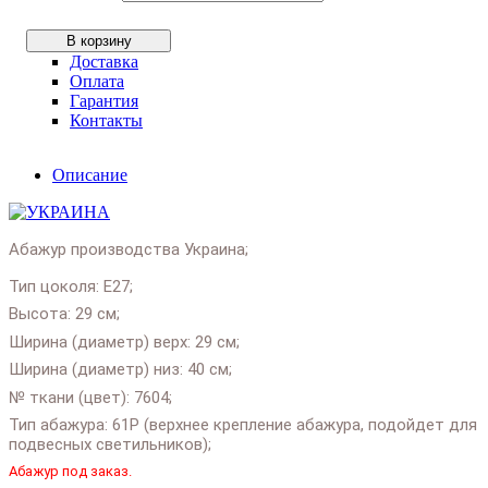
В корзину
Доставка
Оплата
Гарантия
Контакты
Описание
Абажур производства Украина;
Тип цоколя: E27;
Высота: 29 см;
Ширина (диаметр) верх: 29 см;
Ширина (диаметр) низ: 40 см;
№ ткани (цвет): 7604;
Тип абажура: 61P (верхнее крепление абажура, подойдет для
подвесных светильников);
Абажур под заказ.