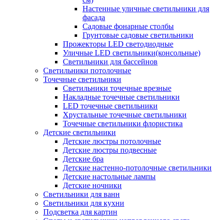
Настенные уличные светильники для
фасада
Садовые фонарные столбы
Грунтовые садовые светильники
Прожекторы LED светодиодные
Уличные LED светильники(консольные)
Светильники для бассейнов
Светильники потолочные
Точечные светильники
Светильники точечные врезные
Накладные точечные светильники
LED точечные светильники
Хрустальные точечные светильники
Точечные светильники флористика
Детские светильники
Детские люстры потолочные
Детские люстры подвесные
Детские бра
Детские настенно-потолочные светильники
Детские настольные лампы
Детские ночники
Светильники для ванн
Светильники для кухни
Подсветка для картин