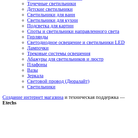
Точечные светильники
Детские светильники
Светильники для ванн
Светильники для кухни
Подсветка для картин
Споты и светильники направленного света
Гирлянды
Светодиодное освещение и светильники LED
Лампочки
Трековые системы освещения
Абажуры для светильников и люстр
Плафоны
Вазы
Зеркала
Световой провод (Дюралайт)
Светильники
Создание интернет магазина
и техническая поддержка —
Etechs