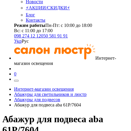
Новости
⚡АКЦИИ/СКИДКИ⚡
Блог
Контакты
Режим работы
Пн-Пт: с 10:00 до 18:00
Вс: с 11:00 до 17:00
098 274 12 12
050 581 91 91
Укр
Рус
Интернет-
магазин освещения
0
Интернет-магазин освещения
Абажуры для светильников и люстр
Абажуры для подвесов
Абажур для подвеса aba 61P/7604
Абажур для подвеса aba
61P/7604