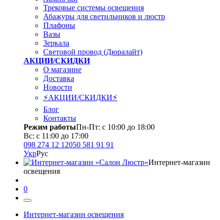
Трековые системы освещения
Абажуры для светильников и люстр
Плафоны
Вазы
Зеркала
Световой провод (Дюралайт)
АКЦИИ/СКИДКИ
О магазине
Доставка
Новости
⚡АКЦИИ/СКИДКИ⚡
Блог
Контакты
Режим работы
Пн-Пт: с 10:00 до 18:00
Вс: с 11:00 до 17:00
098 274 12 12
050 581 91 91
Укр
Рус
Интернет-магазин
освещения
0
Интернет-магазин освещения