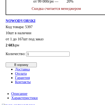
от 99 000грн —
20%
Скидка считается менеджером
NOWODVORSKI
5397
10шт в наличии
от 1 до 167шт под заказ
2 683
грн
В корзину
Доставка
Оплата
Гарантия
Контакты
Описание
Характеристики