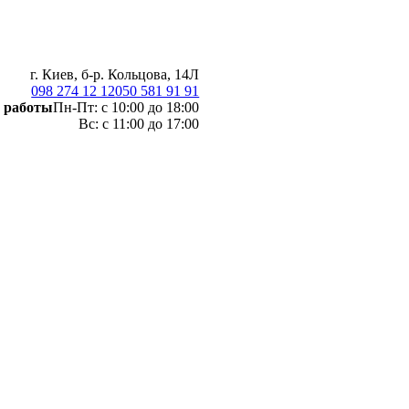
г. Киев, б-р. Кольцова, 14Л
098 274 12 12
050 581 91 91
 работы
Пн-Пт: с 10:00 до 18:00
Вс: с 11:00 до 17:00