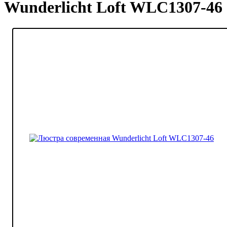
Wunderlicht Loft WLC1307-46