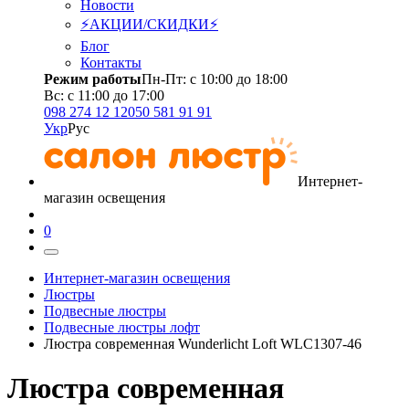
Новости
⚡АКЦИИ/СКИДКИ⚡
Блог
Контакты
Режим работы
Пн-Пт: с 10:00 до 18:00
Вс: с 11:00 до 17:00
098 274 12 12
050 581 91 91
Укр
Рус
Интернет-
магазин освещения
0
Интернет-магазин освещения
Люстры
Подвесные люстры
Подвесные люстры лофт
Люстра современная Wunderlicht Loft WLC1307-46
Люстра современная