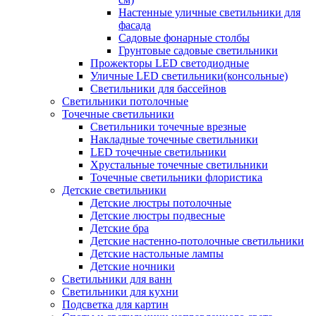
Настенные уличные светильники для
фасада
Садовые фонарные столбы
Грунтовые садовые светильники
Прожекторы LED светодиодные
Уличные LED светильники(консольные)
Светильники для бассейнов
Светильники потолочные
Точечные светильники
Светильники точечные врезные
Накладные точечные светильники
LED точечные светильники
Хрустальные точечные светильники
Точечные светильники флористика
Детские светильники
Детские люстры потолочные
Детские люстры подвесные
Детские бра
Детские настенно-потолочные светильники
Детские настольные лампы
Детские ночники
Светильники для ванн
Светильники для кухни
Подсветка для картин