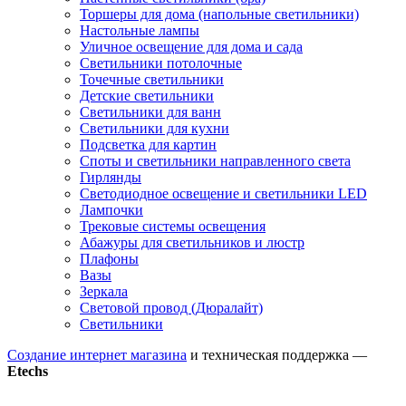
Торшеры для дома (напольные светильники)
Настольные лампы
Уличное освещение для дома и сада
Светильники потолочные
Точечные светильники
Детские светильники
Светильники для ванн
Светильники для кухни
Подсветка для картин
Споты и светильники направленного света
Гирлянды
Светодиодное освещение и светильники LED
Лампочки
Трековые системы освещения
Абажуры для светильников и люстр
Плафоны
Вазы
Зеркала
Световой провод (Дюралайт)
Светильники
Создание интернет магазина
и техническая поддержка —
Etechs