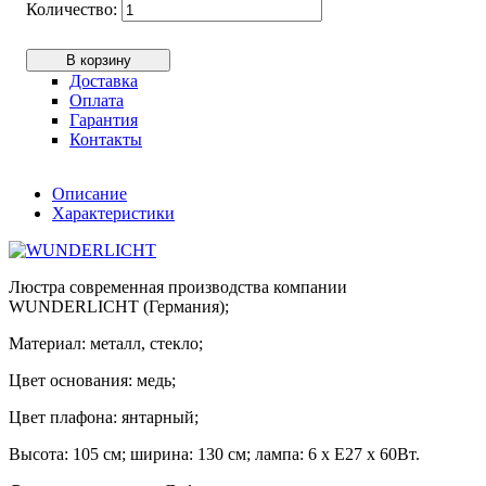
В корзину
Доставка
Оплата
Гарантия
Контакты
Описание
Характеристики
Люстра современная производства компании
WUNDERLICHT (Германия);
Материал: металл, стекло;
Цвет основания: медь;
Цвет плафона: янтарный;
Высота: 105 см; ширина: 130 см; лампа: 6 х Е27 х 60Вт.